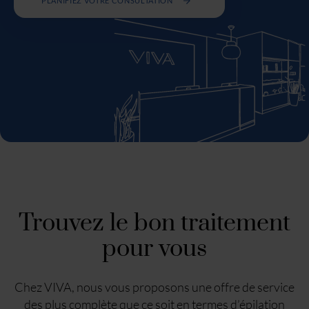
PLANIFIEZ VOTRE CONSULTATION
Trouvez le bon traitement
pour vous
Chez VIVA, nous vous proposons une offre de service
des plus complète que ce soit en termes d’épilation