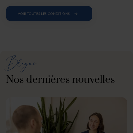
VOIR TOUTES LES CONDITIONS
Blogue
Nos dernières nouvelles