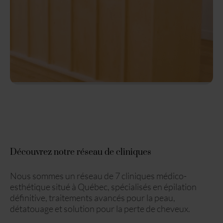
Découvrez notre réseau de cliniques
Nous sommes un réseau de 7 cliniques médico-
esthétique situé à Québec, spécialisés en épilation
définitive, traitements avancés pour la peau,
détatouage et solution pour la perte de cheveux.