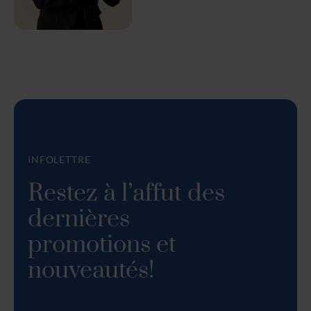
INFOLETTRE
Restez à l’affut des
dernières
promotions et
nouveautés!