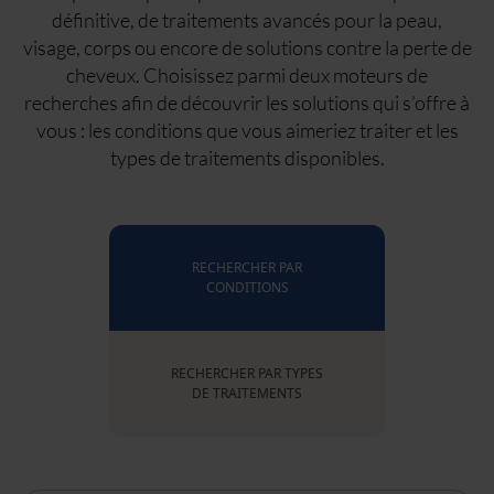
définitive, de traitements avancés pour la peau,
visage, corps ou encore de solutions contre la perte de
cheveux. Choisissez parmi deux moteurs de
recherches afin de découvrir les solutions qui s’offre à
vous : les conditions que vous aimeriez traiter et les
types de traitements disponibles.
RECHERCHER PAR
CONDITIONS
RECHERCHER PAR TYPES
DE TRAITEMENTS