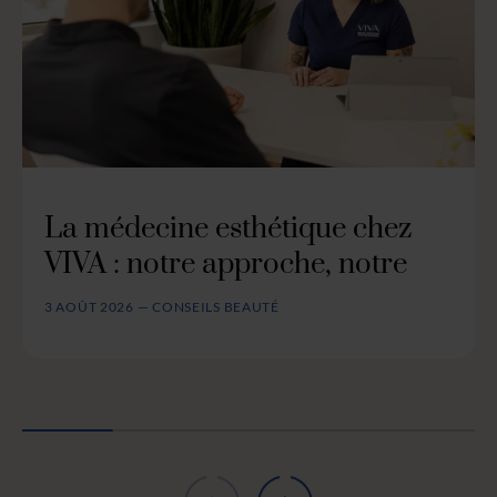
La médecine esthétique chez
VIVA : notre approche, notre
3 AOÛT 2026 — CONSEILS BEAUTÉ