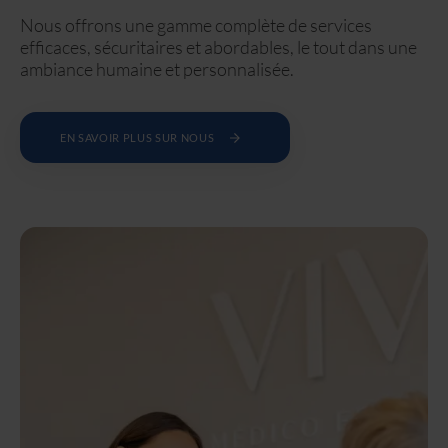
Nous offrons une gamme complète de services
efficaces, sécuritaires et abordables, le tout dans une
ambiance humaine et personnalisée.
EN SAVOIR PLUS SUR NOUS