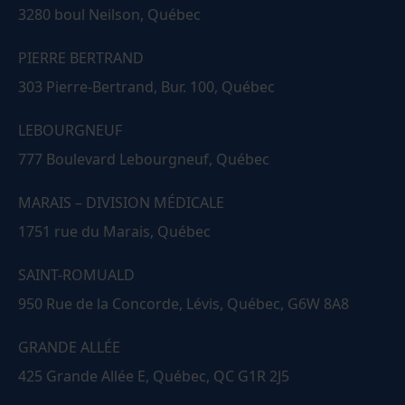
3280 boul Neilson, Québec
PIERRE BERTRAND
303 Pierre-Bertrand, Bur. 100, Québec
LEBOURGNEUF
777 Boulevard Lebourgneuf, Québec
MARAIS – DIVISION MÉDICALE
1751 rue du Marais, Québec
SAINT-ROMUALD
950 Rue de la Concorde, Lévis, Québec, G6W 8A8
GRANDE ALLÉE
425 Grande Allée E, Québec, QC G1R 2J5