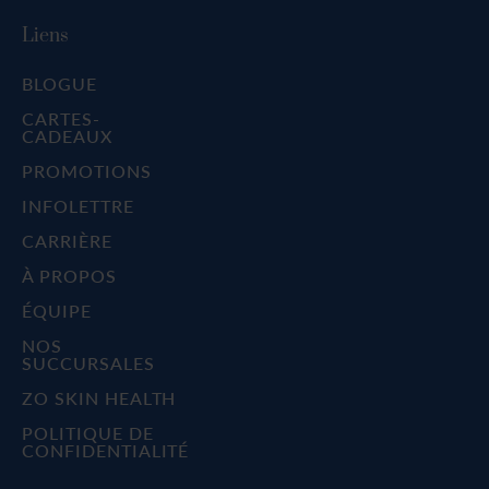
Liens
BLOGUE
CARTES-
CADEAUX
PROMOTIONS
INFOLETTRE
CARRIÈRE
À PROPOS
ÉQUIPE
NOS
SUCCURSALES
ZO SKIN HEALTH
POLITIQUE DE
CONFIDENTIALITÉ