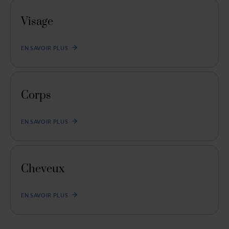
Visage
EN SAVOIR PLUS
Corps
EN SAVOIR PLUS
Cheveux
EN SAVOIR PLUS