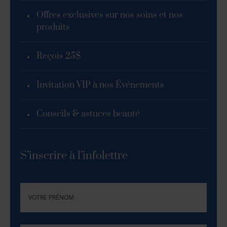
Offres exclusives sur nos soins et nos
produits
Reçois 25$
Invitation VIP à nos Événements
Conseils & astuces beauté
S’inscrire à l’infolettre
(NÉCESSAIRE)
PRÉNOM