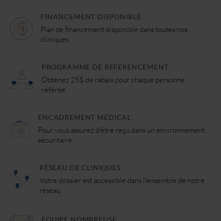
FINANCEMENT DISPONIBLE
Plan de financement disponible dans toutes nos
cliniques.
PROGRAMME DE RÉFÉRENCEMENT
Obtenez 25$ de rabais pour chaque personne
référée.
ENCADREMENT MÉDICAL
Pour vous assurez d'être reçu dans un environnement
sécuritaire
RÉSEAU DE CLINIQUES
Votre dossier est accessible dans l'ensemble de notre
réseau
ÉQUIPE NOMBREUSE