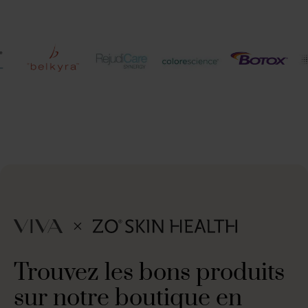
Trouvez les bons produits
sur notre boutique en