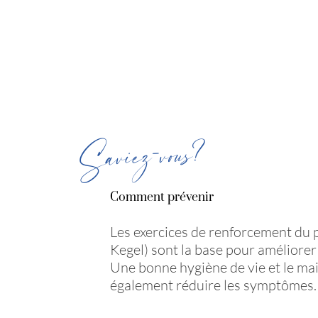
Saviez-vous?
Comment prévenir
Les exercices de renforcement du p
Kegel) sont la base pour améliorer 
Une bonne hygiène de vie et le ma
également réduire les symptômes.