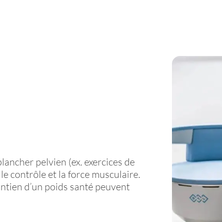
lancher pelvien (ex. exercices de
le contrôle et la force musculaire.
intien d’un poids santé peuvent