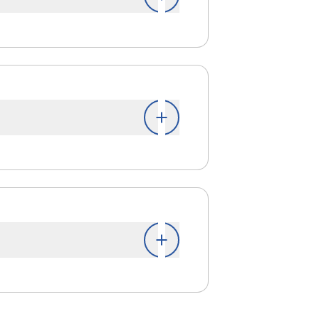
tructures de soutien.