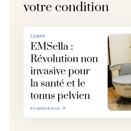
votre condition
CORPS
EMSella :
Révolution non
invasive pour
la santé et le
tonus pelvien
EN SAVOIR PLUS