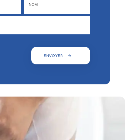
ENVOYER