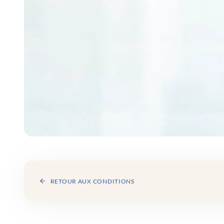
RETOUR AUX CONDITIONS