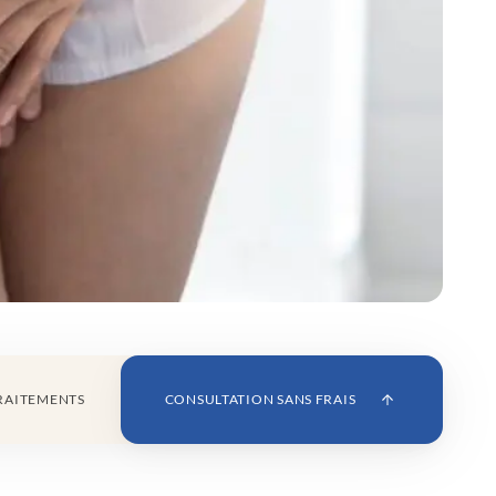
TRAITEMENTS
CONSULTATION SANS FRAIS