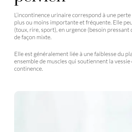
L’incontinence urinaire correspond à une perte 
plus ou moins importante et fréquente. Elle peut
(toux, rire, sport), en urgence (besoin pressant d
de façon mixte.
Elle est généralement liée à une faiblesse du pl
ensemble de muscles qui soutiennent la vessie 
continence.