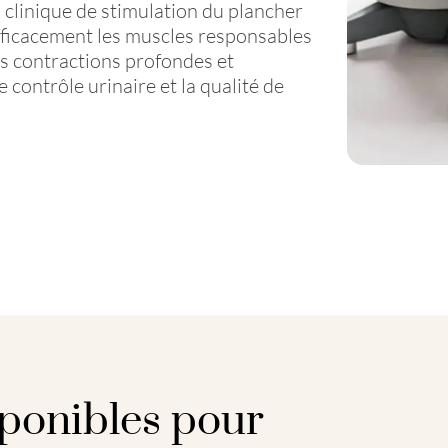
 clinique de stimulation du plancher
fficacement les muscles responsables
s contractions profondes et
e contrôle urinaire et la qualité de
sponibles pour