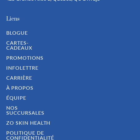
Liens
BLOGUE
CARTES-
CADEAUX
PROMOTIONS
INFOLETTRE
CARRIÈRE
À PROPOS
ÉQUIPE
NOS
SUCCURSALES
ZO SKIN HEALTH
POLITIQUE DE
CONFIDENTIALITÉ