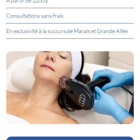
À partir de 1200$
Consultations sans frais
En exclusivité à la succursale Marais et Grande Allée