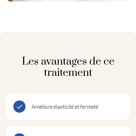
Les avantages de ce
traitement
Améliore élasticité et fermeté