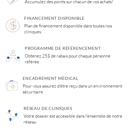
Accumulez des points sur chacun de vos achats!
FINANCEMENT DISPONIBLE
Plan de financement disponible dans toutes nos
cliniques.
PROGRAMME DE RÉFÉRENCEMENT
Obtenez 25$ de rabais pour chaque personne
référée.
ENCADREMENT MÉDICAL
Pour vous assurez d'être reçu dans un environnement
sécuritaire
RÉSEAU DE CLINIQUES
Votre dossier est accessible dans l'ensemble de notre
réseau