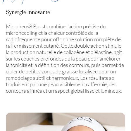
Synergie Innovante
Morpheus8 Burst combine l’action précise du
microneedling et la chaleur contrôlée de la
radiofréquence pour offrir une solution complète de
raffermissement cutané. Cette double action stimule
la production naturelle de collagène et d’élastine, agit
sur les couches profondes de la peau pour améliorer
la tonicité et la définition des contours, puis permet de
cibler de petites zones de graisse localisée pour un
remodelage subtil et harmonieux. Les résultats se
traduisent par une peau visiblement raffermie, des
contours affinés et un aspect global lisse et lumineux.