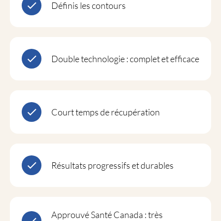
Définis les contours
Double technologie : complet et efficace
Court temps de récupération
Résultats progressifs et durables
Approuvé Santé Canada : très