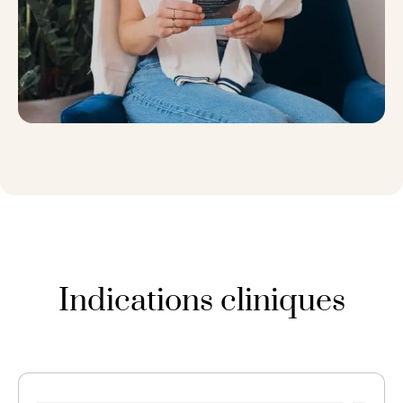
Indications cliniques