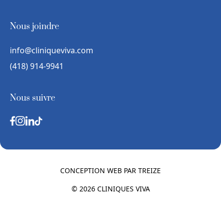
Nous joindre
info@cliniqueviva.com
(418) 914-9941
Nous suivre
CONCEPTION WEB PAR
TREIZE
© 2026 CLINIQUES VIVA