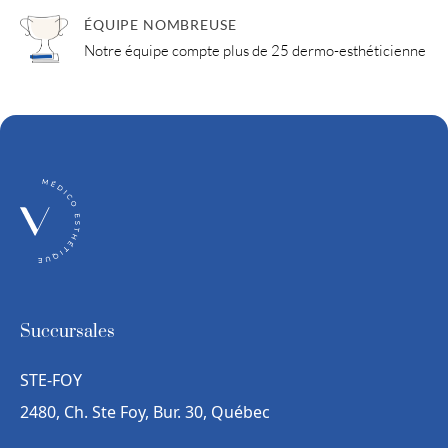
ÉQUIPE NOMBREUSE
Notre équipe compte plus de 25 dermo-esthéticienne
Succursales
STE-FOY
2480, Ch. Ste Foy, Bur. 30, Québec