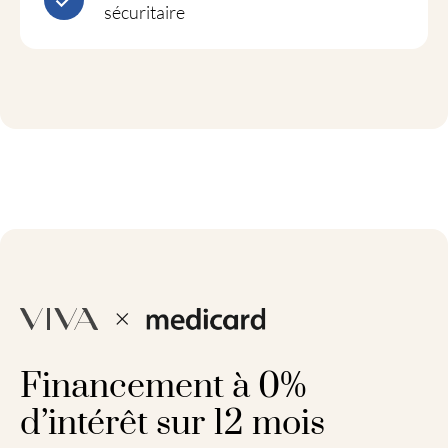
sécuritaire
Financement à 0%
d’intérêt sur 12 mois