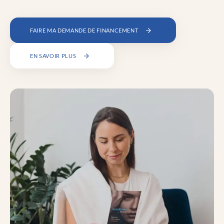
FAIRE MA DEMANDE DE FINANCEMENT
EN SAVOIR PLUS