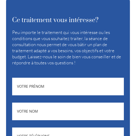
Ce traitement vous intéresse?
Peu importe le traitement qui vous intéresse ou les
conditions que vous souhaitez traiter, la séance de
consultation nous permet de vous bâtir un plan de
traitement adapté a vos besoins, vos objectifs et votre
budget. Laissez-nous le soin de bien vous conseiller et de
répondre à toutes vos questions !
(NÉCESSAIRE)
PRÉNOM
(NÉCESSAIRE)
NOM
(NÉCESSAIRE)
TÉLÉPHONE