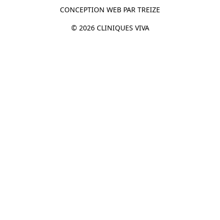
CONCEPTION WEB PAR
TREIZE
© 2026 CLINIQUES VIVA