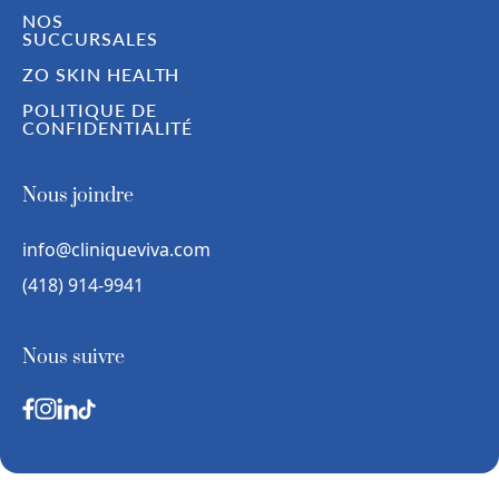
NOS
SUCCURSALES
ZO SKIN HEALTH
POLITIQUE DE
CONFIDENTIALITÉ
Nous joindre
info@cliniqueviva.com
(418) 914-9941
Nous suivre