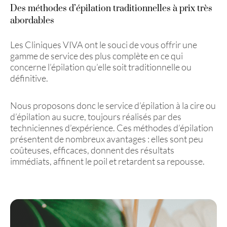
Des méthodes d’épilation traditionnelles à prix très
abordables
Les Cliniques VIVA ont le souci de vous offrir une
gamme de service des plus complète en ce qui
concerne l’épilation qu’elle soit traditionnelle ou
définitive.
Nous proposons donc le service d’épilation à la cire ou
d’épilation au sucre, toujours réalisés par des
techniciennes d’expérience. Ces méthodes d’épilation
présentent de nombreux avantages : elles sont peu
coûteuses, efficaces, donnent des résultats
immédiats, affinent le poil et retardent sa repousse.