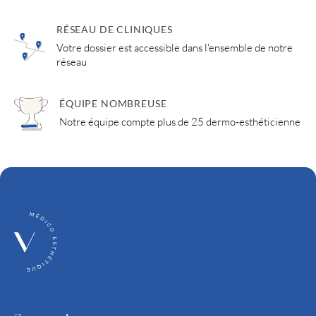
RÉSEAU DE CLINIQUES
Votre dossier est accessible dans l'ensemble de notre
réseau
ÉQUIPE NOMBREUSE
Notre équipe compte plus de 25 dermo-esthéticienne