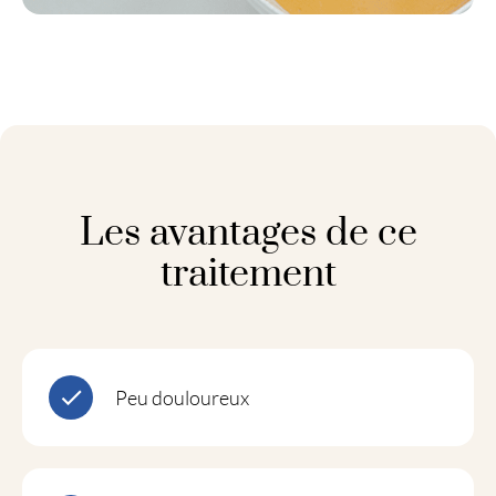
Les avantages de ce
traitement
Peu douloureux