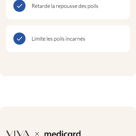
Retarde la repousse des poils
Limite les poils incarnés