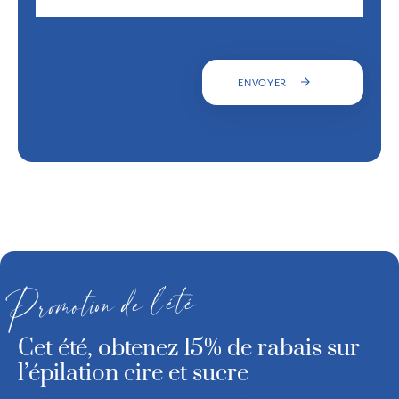
ENVOYER
Promotion de l’été
Cet été, obtenez 15% de rabais sur
l’épilation cire et sucre