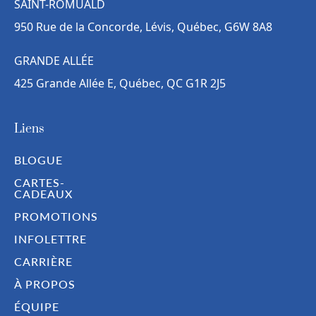
SAINT-ROMUALD
950 Rue de la Concorde, Lévis, Québec, G6W 8A8
GRANDE ALLÉE
425 Grande Allée E, Québec, QC G1R 2J5
Liens
BLOGUE
CARTES-
CADEAUX
PROMOTIONS
INFOLETTRE
CARRIÈRE
À PROPOS
ÉQUIPE