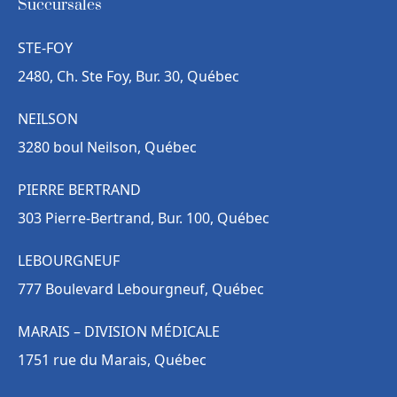
Succursales
STE-FOY
2480, Ch. Ste Foy, Bur. 30, Québec
NEILSON
3280 boul Neilson, Québec
PIERRE BERTRAND
303 Pierre-Bertrand, Bur. 100, Québec
LEBOURGNEUF
777 Boulevard Lebourgneuf, Québec
MARAIS – DIVISION MÉDICALE
1751 rue du Marais, Québec