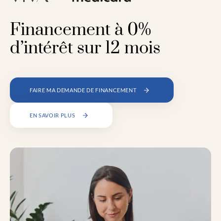
Financement à 0%
d’intérêt sur 12 mois
FAIRE MA DEMANDE DE FINANCEMENT
EN SAVOIR PLUS