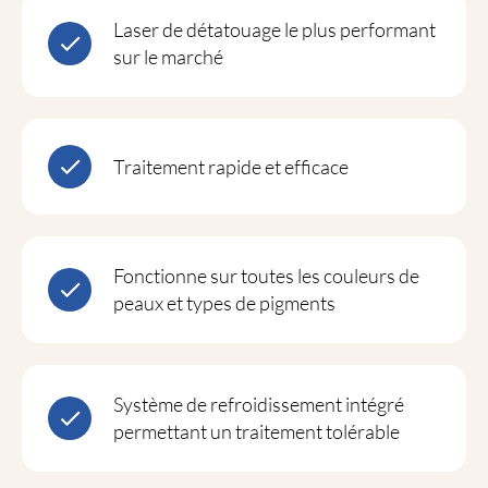
Laser de détatouage le plus performant
sur le marché
Traitement rapide et efficace
Fonctionne sur toutes les couleurs de
peaux et types de pigments
Système de refroidissement intégré
permettant un traitement tolérable