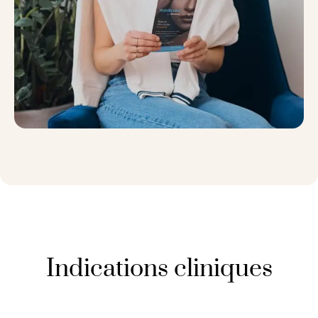
Indications cliniques