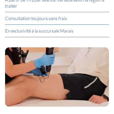
traiter
Consultation toujours sans frais
En exclusivité à la succursale Marais