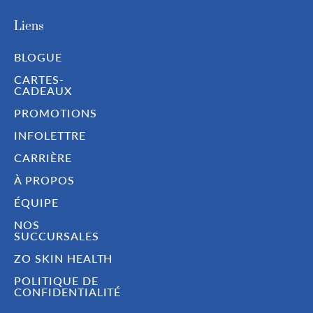
Liens
BLOGUE
CARTES-
CADEAUX
PROMOTIONS
INFOLETTRE
CARRIÈRE
À PROPOS
ÉQUIPE
NOS
SUCCURSALES
ZO SKIN HEALTH
POLITIQUE DE
CONFIDENTIALITÉ