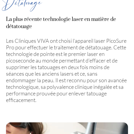
Détatouage
La plus récente technologie laser en matière de
détatouage
Les Cliniques VIVA ont choisi l’appareil laser PicoSure
Pro pour effectuer le traitement de détatouage. Cette
technologie de pointe est le premier laser en
picoseconde au monde permettant d’effacer et de
supprimer les tatouages en deux fois moins de
séances que les anciens lasers et ce, sans
endommager la peau. Il est reconnu pour son avancée
technologique, sa polyvalence clinique inégalée et sa
performance prouvée pour enlever tatouage
efficacement.