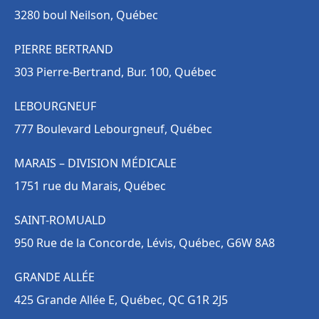
3280 boul Neilson, Québec
PIERRE BERTRAND
303 Pierre-Bertrand, Bur. 100, Québec
LEBOURGNEUF
777 Boulevard Lebourgneuf, Québec
MARAIS – DIVISION MÉDICALE
1751 rue du Marais, Québec
SAINT-ROMUALD
950 Rue de la Concorde, Lévis, Québec, G6W 8A8
GRANDE ALLÉE
425 Grande Allée E, Québec, QC G1R 2J5