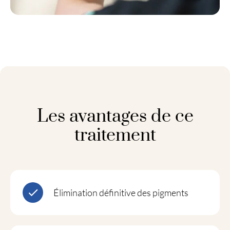
Les avantages de ce
traitement
Élimination définitive des pigments