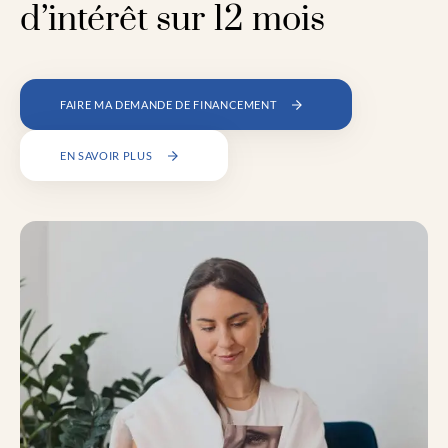
d’intérêt sur 12 mois
FAIRE MA DEMANDE DE FINANCEMENT
EN SAVOIR PLUS