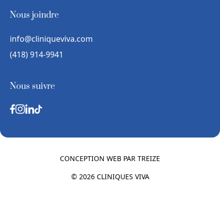
Nous joindre
info@cliniqueviva.com
(418) 914-9941
Nous suivre
CONCEPTION WEB PAR
TREIZE
© 2026 CLINIQUES VIVA