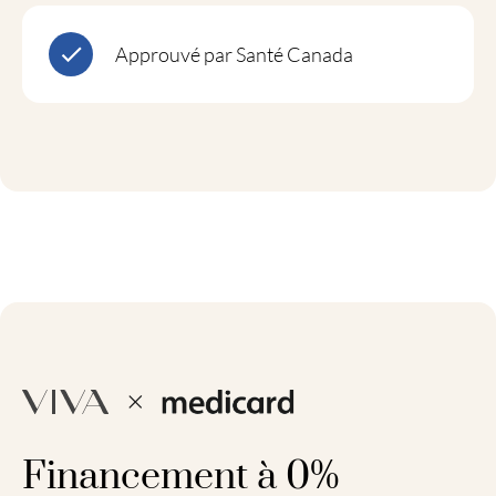
Approuvé par Santé Canada
Financement à 0%