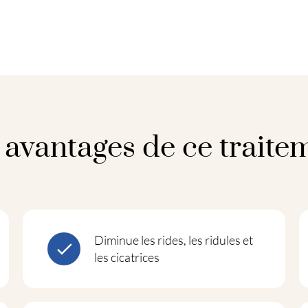
 avantages de ce traite
Diminue les rides, les ridules et
les cicatrices