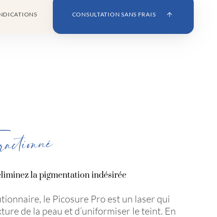
NDICATIONS
CONSULTATION SANS FRAIS
actionné
éliminez la pigmentation indésirée
tionnaire, le Picosure Pro est un laser qui
ture de la peau et d’uniformiser le teint. En