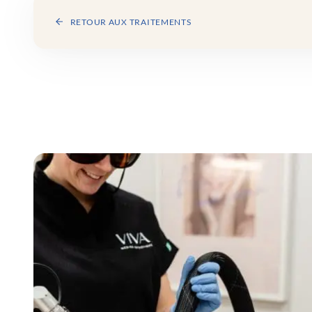
RETOUR AUX TRAITEMENTS