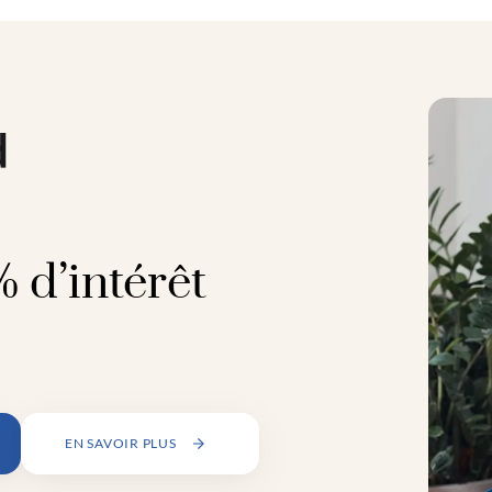
 d’intérêt
EN SAVOIR PLUS