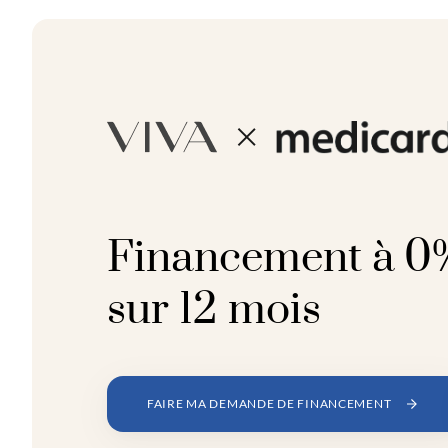
Financement à 0%
sur 12 mois
FAIRE MA DEMANDE DE FINANCEMENT