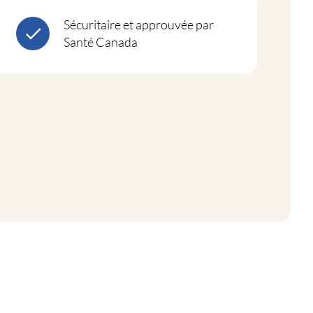
Sécuritaire et approuvée par
Santé Canada