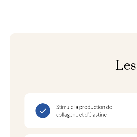
Les
Stimule la production de
collagène et d’élastine