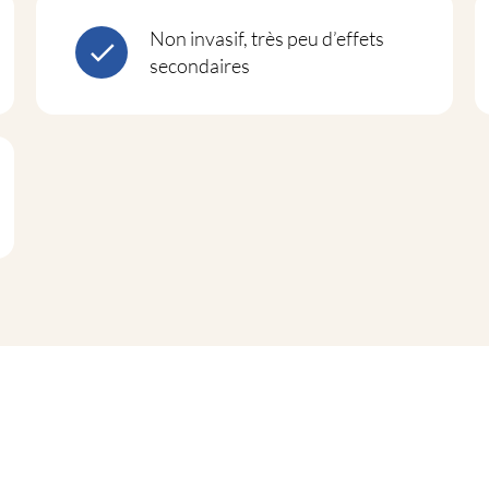
Non invasif, très peu d’effets
secondaires