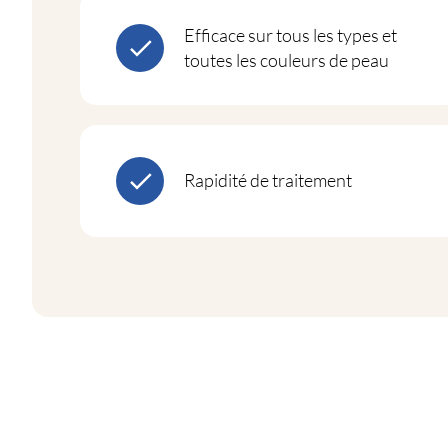
Efficace sur tous les types et
toutes les couleurs de peau
Rapidité de traitement