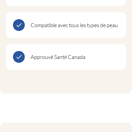
Compatible avec tous les types de peau
Approuvé Santé Canada