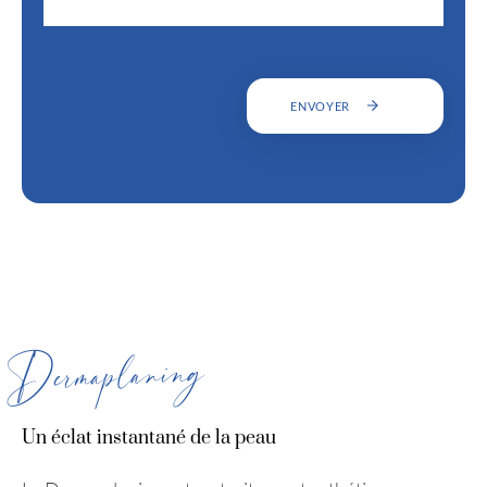
ENVOYER
Dermaplaning
Un éclat instantané de la peau