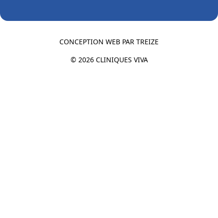
CONCEPTION WEB PAR
TREIZE
© 2026 CLINIQUES VIVA