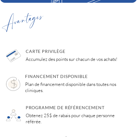
Avantages
CARTE PRIVILÈGE
Accumulez des points sur chacun de vos achats!
FINANCEMENT DISPONIBLE
Plan de financement disponible dans toutes nos
cliniques.
PROGRAMME DE RÉFÉRENCEMENT
Obtenez 25$ de rabais pour chaque personne
référée.