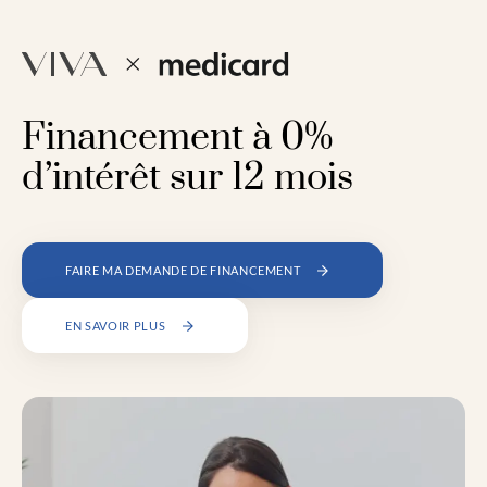
Financement à 0%
d’intérêt sur 12 mois
FAIRE MA DEMANDE DE FINANCEMENT
EN SAVOIR PLUS