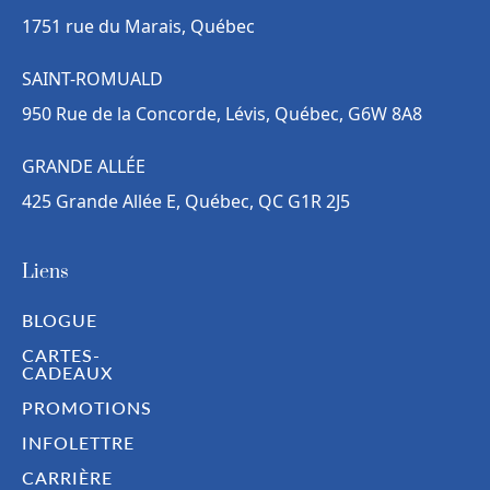
1751 rue du Marais, Québec
SAINT-ROMUALD
950 Rue de la Concorde, Lévis, Québec, G6W 8A8
GRANDE ALLÉE
425 Grande Allée E, Québec, QC G1R 2J5
Liens
BLOGUE
CARTES-
CADEAUX
PROMOTIONS
INFOLETTRE
CARRIÈRE