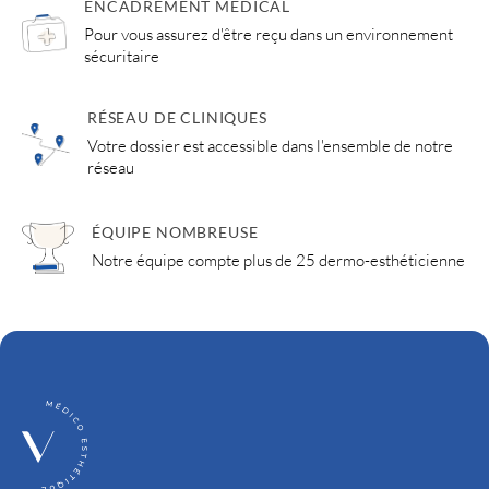
ENCADREMENT MÉDICAL
Pour vous assurez d'être reçu dans un environnement
sécuritaire
RÉSEAU DE CLINIQUES
Votre dossier est accessible dans l'ensemble de notre
réseau
ÉQUIPE NOMBREUSE
Notre équipe compte plus de 25 dermo-esthéticienne