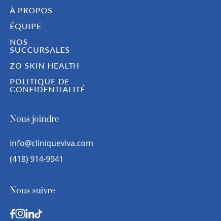
À PROPOS
ÉQUIPE
NOS
SUCCURSALES
ZO SKIN HEALTH
POLITIQUE DE
CONFIDENTIALITÉ
Nous joindre
info@cliniqueviva.com
(418) 914-9941
Nous suivre