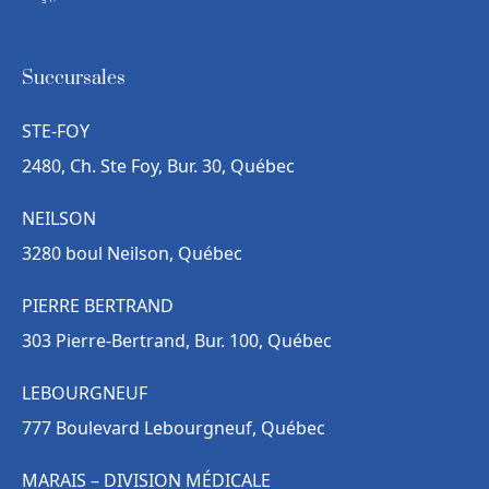
Succursales
STE-FOY
2480, Ch. Ste Foy, Bur. 30, Québec
NEILSON
3280 boul Neilson, Québec
PIERRE BERTRAND
303 Pierre-Bertrand, Bur. 100, Québec
LEBOURGNEUF
777 Boulevard Lebourgneuf, Québec
MARAIS – DIVISION MÉDICALE