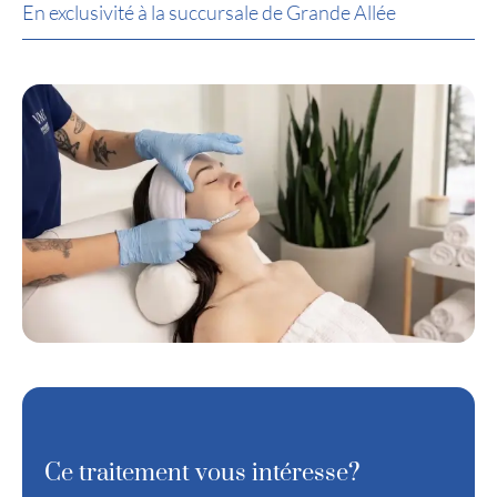
En exclusivité à la succursale de Grande Allée
Ce traitement vous intéresse?