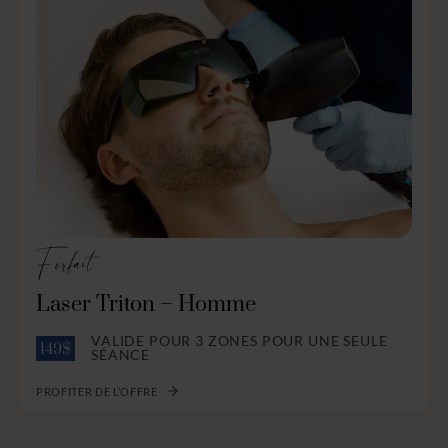
Forfait
Laser Triton – Homme
VALIDE POUR 3 ZONES POUR UNE SEULE
149$
SÉANCE
PROFITER DE L’OFFRE