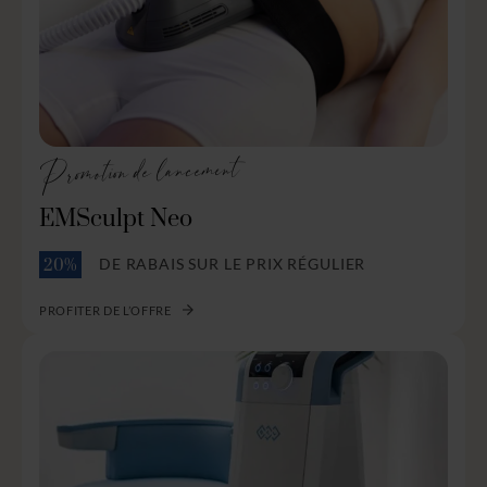
Promotion de lancement
EMSculpt Neo
DE RABAIS SUR LE PRIX RÉGULIER
20%
PROFITER DE L’OFFRE