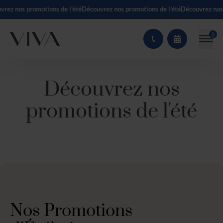
 nos promotions de l’été
Découvrez nos promotions de l’été
Découvrez nos pro
(
)
Découvrez nos
promotions de l'été
Nos Promotions