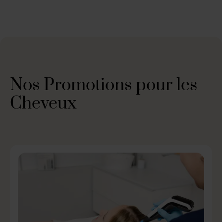
Nos Promotions pour les
Cheveux