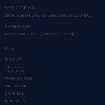
SAINT-ROMUALD
950 Rue de la Concorde, Lévis, Québec, G6W 8A8
GRANDE ALLÉE
425 Grande Allée E, Québec, QC G1R 2J5
Liens
BLOGUE
CARTES-
CADEAUX
PROMOTIONS
INFOLETTRE
CARRIÈRE
À PROPOS