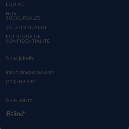
ÉQUIPE
NOS
SUCCURSALES
ZO SKIN HEALTH
POLITIQUE DE
CONFIDENTIALITÉ
Nous joindre
info@cliniqueviva.com
(418) 914-9941
Nous suivre