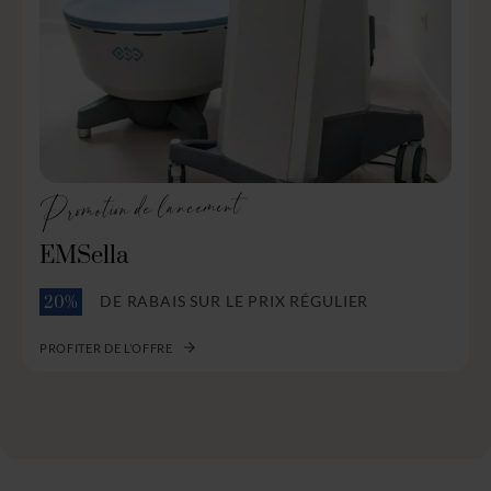
Promotion de lancement
EMSella
DE RABAIS SUR LE PRIX RÉGULIER
20%
PROFITER DE L’OFFRE