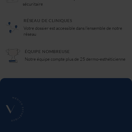
sécuritaire
RÉSEAU DE CLINIQUES
Votre dossier est accessible dans l'ensemble de notre
réseau
ÉQUIPE NOMBREUSE
Notre équipe compte plus de 25 dermo-esthéticienne