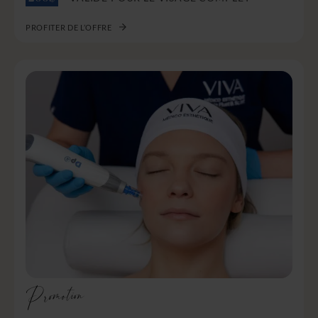
PROFITER DE L’OFFRE
Promotion