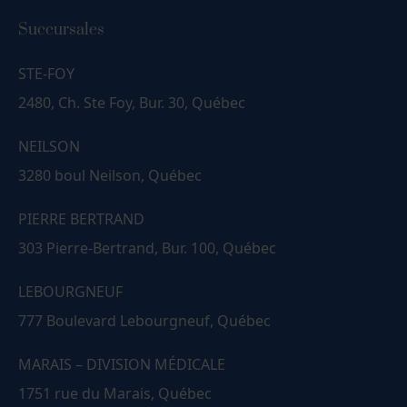
Succursales
STE-FOY
2480, Ch. Ste Foy, Bur. 30, Québec
NEILSON
3280 boul Neilson, Québec
PIERRE BERTRAND
303 Pierre-Bertrand, Bur. 100, Québec
LEBOURGNEUF
777 Boulevard Lebourgneuf, Québec
MARAIS – DIVISION MÉDICALE
1751 rue du Marais, Québec