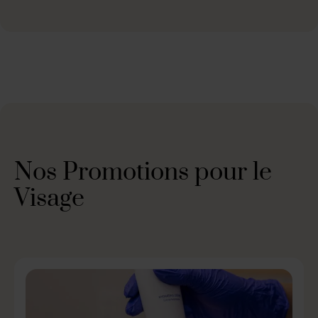
Nos Promotions pour le
Visage