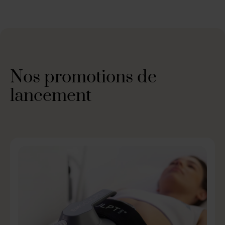
Nos promotions de
lancement