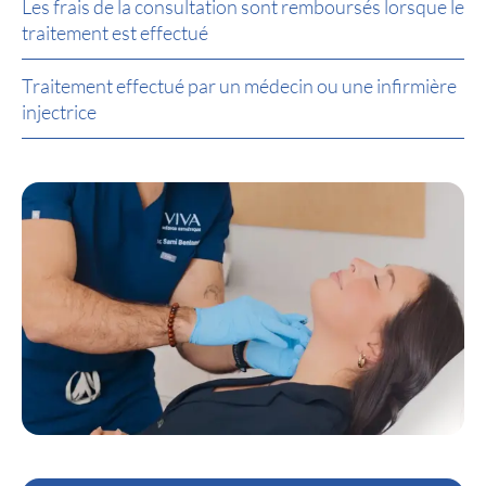
Les frais de la consultation sont remboursés lorsque le
traitement est effectué
Traitement effectué par un médecin ou une infirmière
injectrice