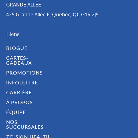
GRANDE ALLÉE
425 Grande Allée E, Québec, QC G1R 2J5
Liens
BLOGUE
CARTES-
CADEAUX
PROMOTIONS
INFOLETTRE
CARRIÈRE
À PROPOS
ÉQUIPE
NOS
SUCCURSALES
ZO SKIN HEALTH