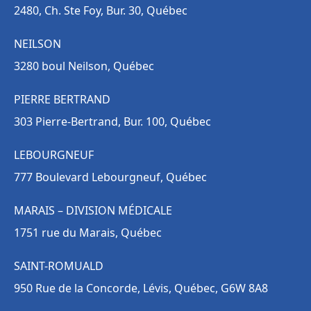
2480, Ch. Ste Foy, Bur. 30, Québec
NEILSON
3280 boul Neilson, Québec
PIERRE BERTRAND
303 Pierre-Bertrand, Bur. 100, Québec
LEBOURGNEUF
777 Boulevard Lebourgneuf, Québec
MARAIS – DIVISION MÉDICALE
1751 rue du Marais, Québec
SAINT-ROMUALD
950 Rue de la Concorde, Lévis, Québec, G6W 8A8