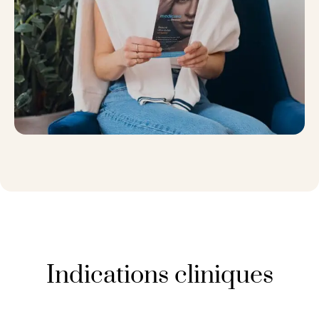
Indications cliniques