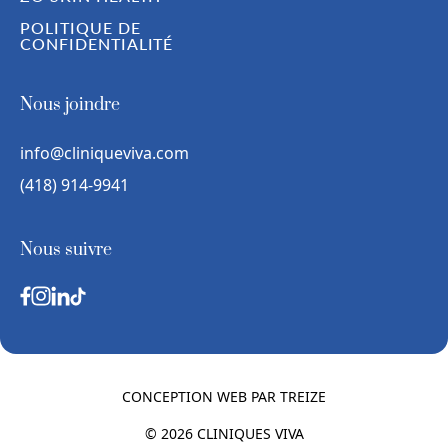
POLITIQUE DE
CONFIDENTIALITÉ
Nous joindre
info@cliniqueviva.com
(418) 914-9941
Nous suivre
CONCEPTION WEB PAR
TREIZE
© 2026 CLINIQUES VIVA