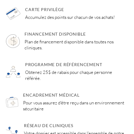
CARTE PRIVILÈGE
Accumulez des points sur chacun de vos achats!
FINANCEMENT DISPONIBLE
Plan de financement disponible dans toutes nos
cliniques.
PROGRAMME DE RÉFÉRENCEMENT
Obtenez 25$ de rabais pour chaque personne
référée.
ENCADREMENT MÉDICAL
Pour vous assurez d'être reçu dans un environnement
sécuritaire
RÉSEAU DE CLINIQUES
Votre dossier est accessible dans l'ensemble de notre