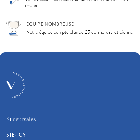
réseau
ÉQUIPE NOMBREUSE
Notre équipe compte plus de 25 dermo-esthéticienne
Succursales
STE-FOY