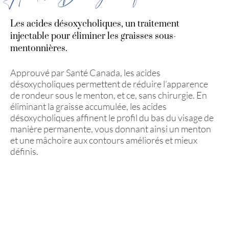
Les acides désoxycholiques, un traitement
injectable pour éliminer les graisses sous-
mentonnières.
Approuvé par Santé Canada, les acides
désoxycholiques permettent de réduire l’apparence
de rondeur sous le menton, et ce, sans chirurgie. En
éliminant la graisse accumulée, les acides
désoxycholiques affinent le profil du bas du visage de
manière permanente, vous donnant ainsi un menton
et une mâchoire aux contours améliorés et mieux
définis.