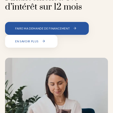
d’intérêt sur 12 mois
FAIRE MA DEMANDE DE FINANCEMENT
EN SAVOIR PLUS