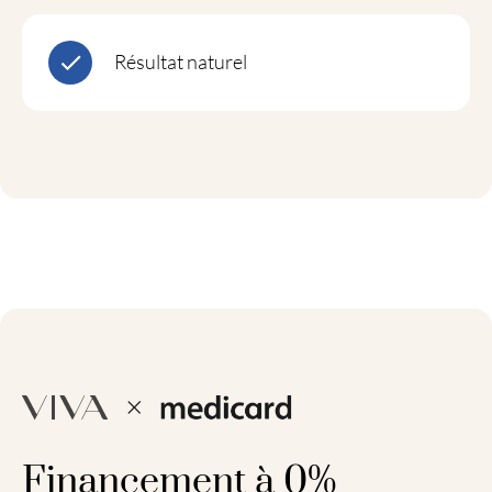
Résultat naturel
Financement à 0%