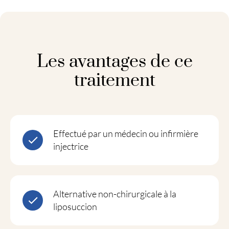
Les avantages de ce
traitement
Effectué par un médecin ou infirmière
injectrice
Alternative non-chirurgicale à la
liposuccion