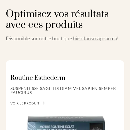
Optimisez vos résultats
avec ces produits
Disponible sur notre boutique
biendansmapeau.ca
!
Routine Esthederm
SUSPENDISSE SAGITTIS DIAM VEL SAPIEN SEMPER
FAUCIBUS
VOIR LE PRODUIT