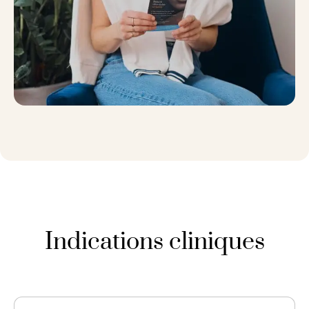
Indications cliniques