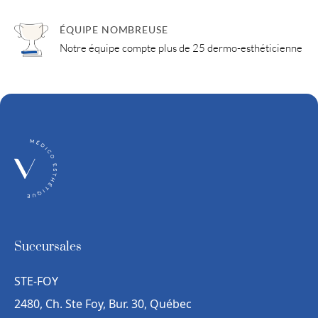
ÉQUIPE NOMBREUSE
Notre équipe compte plus de 25 dermo-esthéticienne
Succursales
STE-FOY
2480, Ch. Ste Foy, Bur. 30, Québec