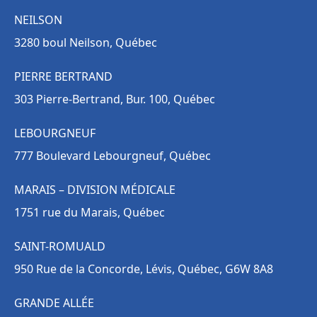
NEILSON
3280 boul Neilson, Québec
PIERRE BERTRAND
303 Pierre-Bertrand, Bur. 100, Québec
LEBOURGNEUF
777 Boulevard Lebourgneuf, Québec
MARAIS – DIVISION MÉDICALE
1751 rue du Marais, Québec
SAINT-ROMUALD
950 Rue de la Concorde, Lévis, Québec, G6W 8A8
GRANDE ALLÉE