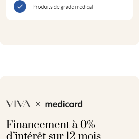
Produits de grade médical
Financement à 0%
d’intérêt sur 12 mois