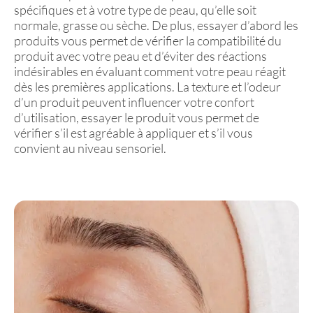
spécifiques et à votre type de peau, qu’elle soit
normale, grasse ou sèche. De plus, essayer d’abord les
produits vous permet de vérifier la compatibilité du
produit avec votre peau et d’éviter des réactions
indésirables en évaluant comment votre peau réagit
dès les premières applications. La texture et l’odeur
d’un produit peuvent influencer votre confort
d’utilisation, essayer le produit vous permet de
vérifier s’il est agréable à appliquer et s’il vous
convient au niveau sensoriel.