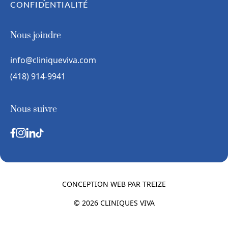
CONFIDENTIALITÉ
Nous joindre
info@cliniqueviva.com
(418) 914-9941
Nous suivre
CONCEPTION WEB PAR
TREIZE
© 2026 CLINIQUES VIVA