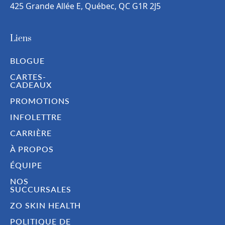
425 Grande Allée E, Québec, QC G1R 2J5
Liens
BLOGUE
CARTES-
CADEAUX
PROMOTIONS
INFOLETTRE
CARRIÈRE
À PROPOS
ÉQUIPE
NOS
SUCCURSALES
ZO SKIN HEALTH
POLITIQUE DE