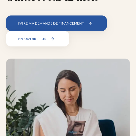
FAIRE MA DEMANDE DE FINANCEMENT
EN SAVOIR PLUS