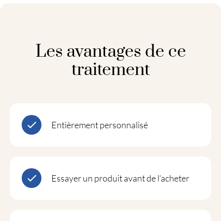
Les avantages de ce
traitement
Entièrement personnalisé
Essayer un produit avant de l’acheter