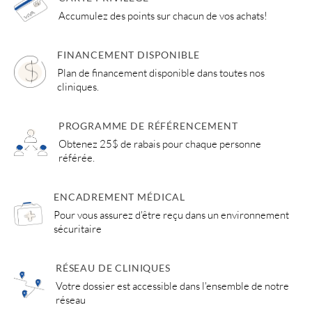
Accumulez des points sur chacun de vos achats!
FINANCEMENT DISPONIBLE
Plan de financement disponible dans toutes nos
cliniques.
PROGRAMME DE RÉFÉRENCEMENT
Obtenez 25$ de rabais pour chaque personne
référée.
ENCADREMENT MÉDICAL
Pour vous assurez d'être reçu dans un environnement
sécuritaire
RÉSEAU DE CLINIQUES
Votre dossier est accessible dans l'ensemble de notre
réseau