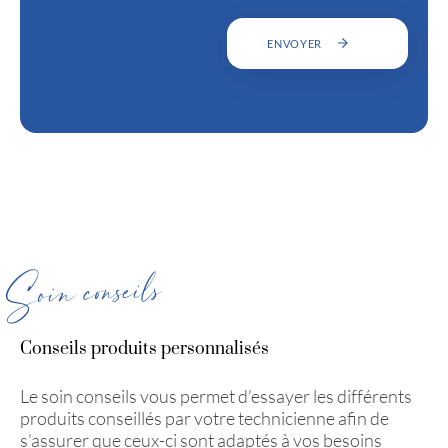
ENVOYER
Soin conseils
Conseils produits personnalisés
Le soin conseils vous permet d’essayer les différents
produits conseillés par votre technicienne afin de
s’assurer que ceux-ci sont adaptés à vos besoins