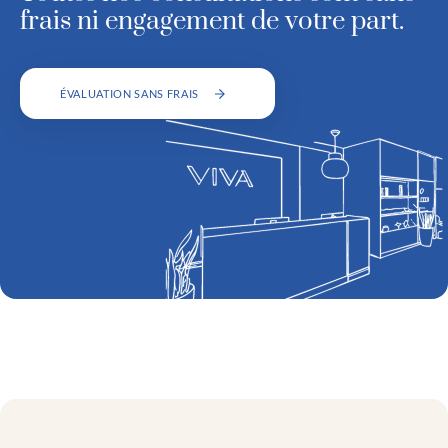
frais ni engagement de votre part.
ÉVALUATION SANS FRAIS