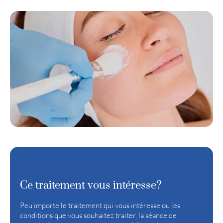
Ce traitement vous intéresse?
Peu importe le traitement qui vous intéresse ou les
conditions que vous souhaitez traiter, la séance de