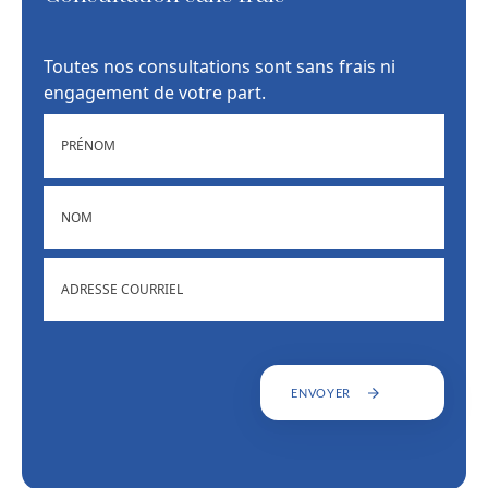
Toutes nos consultations sont sans frais ni
engagement de votre part.
PRÉNOM
NOM
ADRESSE
COURRIEL
ENVOYER