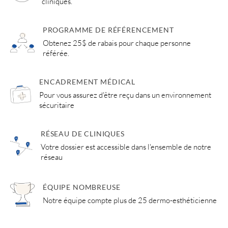
cliniques.
PROGRAMME DE RÉFÉRENCEMENT
Obtenez 25$ de rabais pour chaque personne
référée.
ENCADREMENT MÉDICAL
Pour vous assurez d'être reçu dans un environnement
sécuritaire
RÉSEAU DE CLINIQUES
Votre dossier est accessible dans l'ensemble de notre
réseau
ÉQUIPE NOMBREUSE
Notre équipe compte plus de 25 dermo-esthéticienne