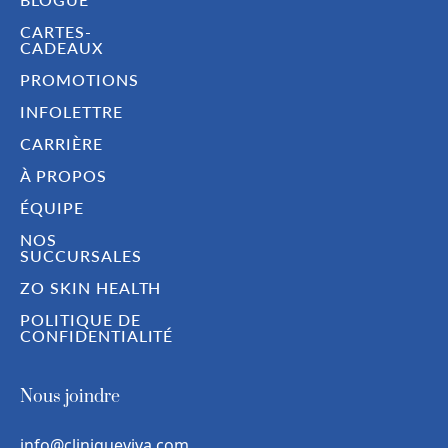
CARTES-
CADEAUX
PROMOTIONS
INFOLETTRE
CARRIÈRE
À PROPOS
ÉQUIPE
NOS
SUCCURSALES
ZO SKIN HEALTH
POLITIQUE DE
CONFIDENTIALITÉ
Nous joindre
info@cliniqueviva.com