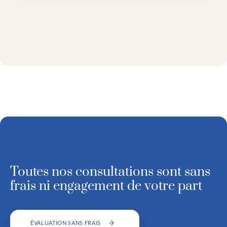
Toutes nos consultations sont sans
frais ni engagement de votre part
ÉVALUATION SANS FRAIS