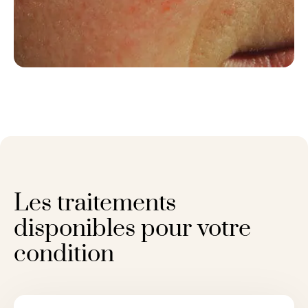
Les traitements
disponibles pour votre
condition