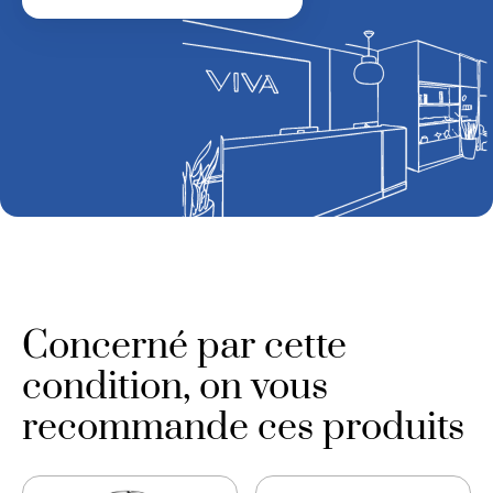
Concerné par cette
condition, on vous
recommande ces produits