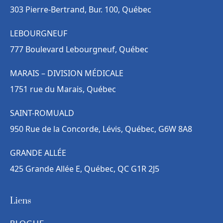
303 Pierre-Bertrand, Bur. 100, Québec
LEBOURGNEUF
777 Boulevard Lebourgneuf, Québec
MARAIS – DIVISION MÉDICALE
1751 rue du Marais, Québec
SAINT-ROMUALD
950 Rue de la Concorde, Lévis, Québec, G6W 8A8
GRANDE ALLÉE
425 Grande Allée E, Québec, QC G1R 2J5
Liens
BLOGUE