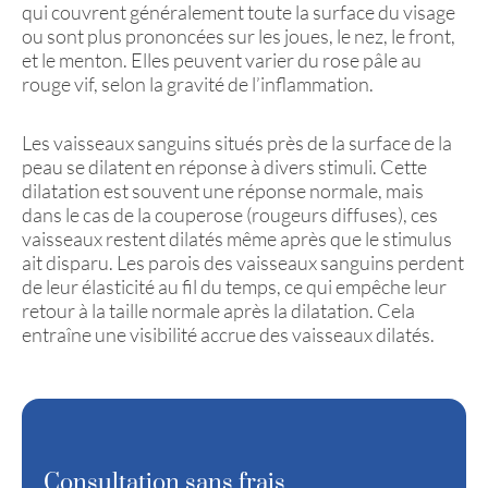
qui couvrent généralement toute la surface du visage
ou sont plus prononcées sur les joues, le nez, le front,
et le menton. Elles peuvent varier du rose pâle au
rouge vif, selon la gravité de l’inflammation.
Les vaisseaux sanguins situés près de la surface de la
peau se dilatent en réponse à divers stimuli. Cette
dilatation est souvent une réponse normale, mais
dans le cas de la couperose (rougeurs diffuses), ces
vaisseaux restent dilatés même après que le stimulus
ait disparu. Les parois des vaisseaux sanguins perdent
de leur élasticité au fil du temps, ce qui empêche leur
retour à la taille normale après la dilatation. Cela
entraîne une visibilité accrue des vaisseaux dilatés.
Consultation sans frais