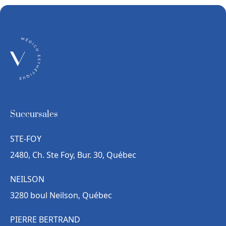
Succursales
STE-FOY
2480, Ch. Ste Foy, Bur. 30, Québec
NEILSON
3280 boul Neilson, Québec
PIERRE BERTRAND