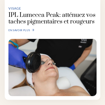
VISAGE
IPL Lumecca Peak: atténuez vos
taches pigmentaires et rougeurs
EN SAVOIR PLUS