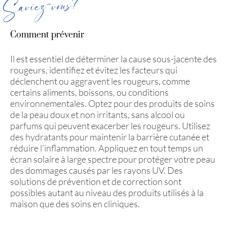
Saviez-vous?
Comment prévenir
Il est essentiel de déterminer la cause sous-jacente des
rougeurs, identifiez et évitez les facteurs qui
déclenchent ou aggravent les rougeurs, comme
certains aliments, boissons, ou conditions
environnementales. Optez pour des produits de soins
de la peau doux et non irritants, sans alcool ou
parfums qui peuvent exacerber les rougeurs. Utilisez
des hydratants pour maintenir la barrière cutanée et
réduire l’inflammation. Appliquez en tout temps un
écran solaire à large spectre pour protéger votre peau
des dommages causés par les rayons UV. Des
solutions de prévention et de correction sont
possibles autant au niveau des produits utilisés à la
maison que des soins en cliniques.