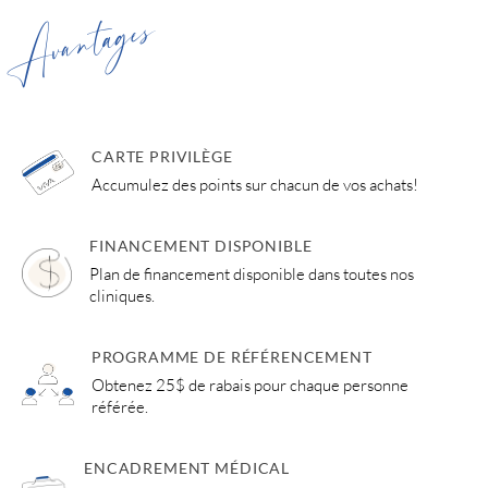
Avantages
CARTE PRIVILÈGE
Accumulez des points sur chacun de vos achats!
FINANCEMENT DISPONIBLE
Plan de financement disponible dans toutes nos
cliniques.
PROGRAMME DE RÉFÉRENCEMENT
Obtenez 25$ de rabais pour chaque personne
référée.
ENCADREMENT MÉDICAL