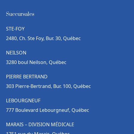
Succursales
STE-FOY
2480, Ch. Ste Foy, Bur. 30, Québec
NEILSON
3280 boul Neilson, Québec
PIERRE BERTRAND
303 Pierre-Bertrand, Bur. 100, Québec
LEBOURGNEUF
777 Boulevard Lebourgneuf, Québec
MARAIS – DIVISION MÉDICALE