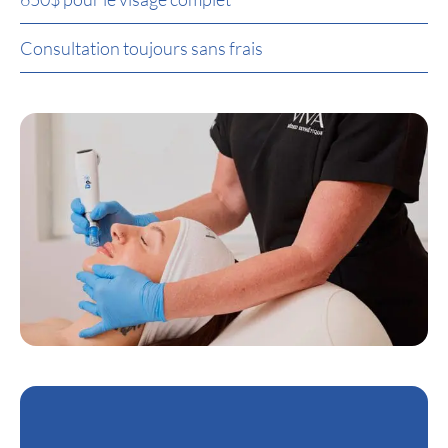
Consultation toujours sans frais