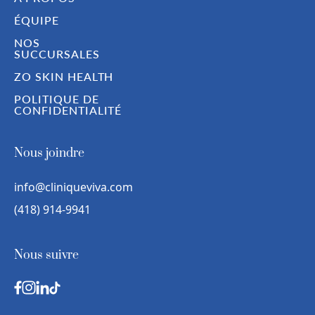
ÉQUIPE
NOS
SUCCURSALES
ZO SKIN HEALTH
POLITIQUE DE
CONFIDENTIALITÉ
Nous joindre
info@cliniqueviva.com
(418) 914-9941
Nous suivre