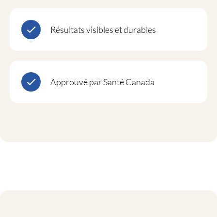
Résultats visibles et durables
Approuvé par Santé Canada