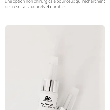
une option non chirurgicale pour ceux qui recherchent
des résultats naturels et durables.