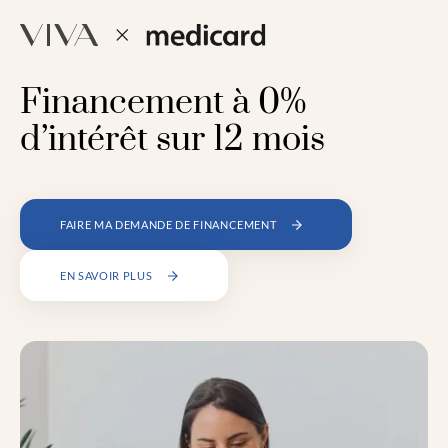
Financement à 0%
d’intérêt sur 12 mois
FAIRE MA DEMANDE DE FINANCEMENT
EN SAVOIR PLUS