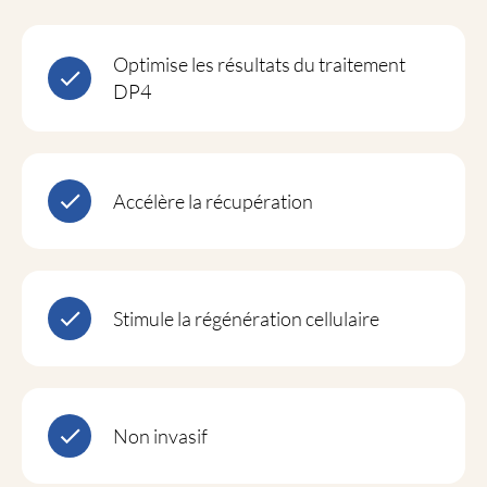
Optimise les résultats du traitement
DP4
Accélère la récupération
Stimule la régénération cellulaire
Non invasif