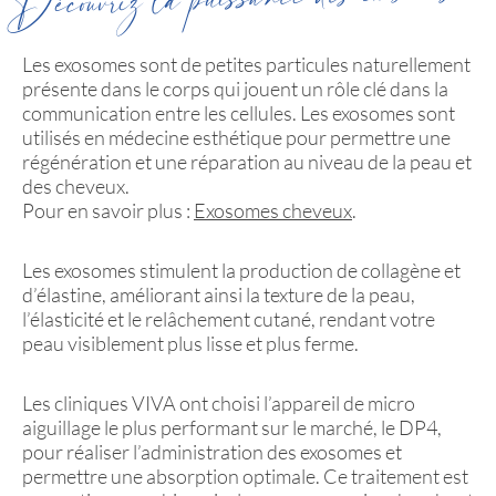
Les exosomes sont de petites particules naturellement
présente dans le corps qui jouent un rôle clé dans la
communication entre les cellules. Les exosomes sont
utilisés en médecine esthétique pour permettre une
régénération et une réparation au niveau de la peau et
des cheveux.
Pour en savoir plus :
Exosomes cheveux
.
Les exosomes stimulent la production de collagène et
d’élastine, améliorant ainsi la texture de la peau,
l’élasticité et le relâchement cutané, rendant votre
peau visiblement plus lisse et plus ferme.
Les cliniques VIVA ont choisi l’appareil de micro
aiguillage le plus performant sur le marché, le DP4,
pour réaliser l’administration des exosomes et
permettre une absorption optimale. Ce traitement est