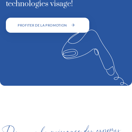
technologies visage!
PROFITER DE LA PROMOTION
Découvrez la puissance des exosomes