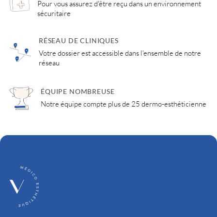
Pour vous assurez d'être reçu dans un environnement
sécuritaire
RÉSEAU DE CLINIQUES
Votre dossier est accessible dans l'ensemble de notre
réseau
ÉQUIPE NOMBREUSE
Notre équipe compte plus de 25 dermo-esthéticienne