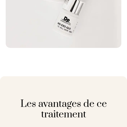
Les avantages de ce
traitement