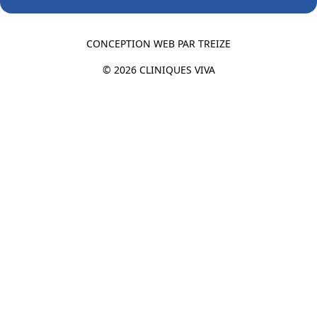
CONCEPTION WEB PAR
TREIZE
© 2026 CLINIQUES VIVA