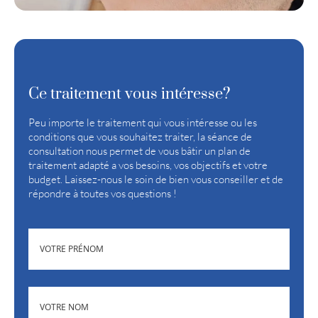
Ce traitement vous intéresse?
Peu importe le traitement qui vous intéresse ou les
conditions que vous souhaitez traiter, la séance de
consultation nous permet de vous bâtir un plan de
traitement adapté a vos besoins, vos objectifs et votre
budget. Laissez-nous le soin de bien vous conseiller et de
répondre à toutes vos questions !
(NÉCESSAIRE)
PRÉNOM
(NÉCESSAIRE)
NOM