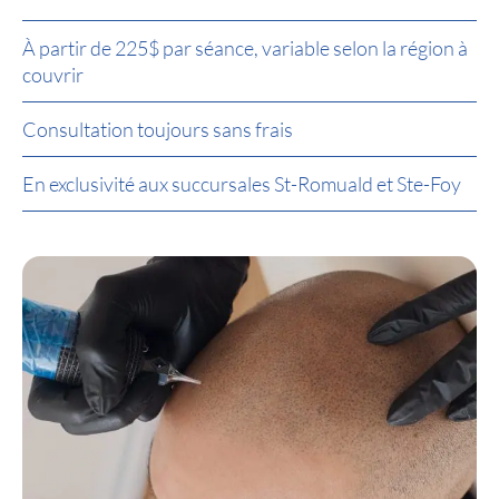
À partir de 225$ par séance, variable selon la région à
couvrir
Consultation toujours sans frais
En exclusivité aux succursales St-Romuald et Ste-Foy