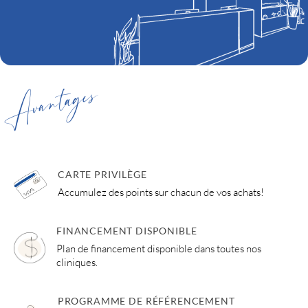
Avantages
CARTE PRIVILÈGE
Accumulez des points sur chacun de vos achats!
FINANCEMENT DISPONIBLE
Plan de financement disponible dans toutes nos
cliniques.
PROGRAMME DE RÉFÉRENCEMENT