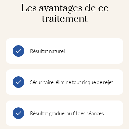
Les avantages de ce
traitement
Résultat naturel
Sécuritaire, élimine tout risque de rejet
Résultat graduel au fil des séances