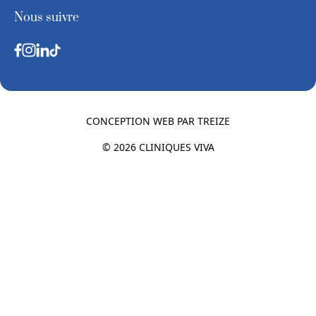
Nous suivre
CONCEPTION WEB PAR
TREIZE
© 2026 CLINIQUES VIVA