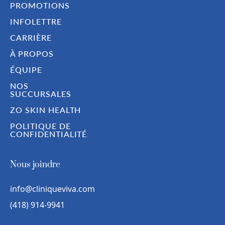
PROMOTIONS
INFOLETTRE
CARRIÈRE
À PROPOS
ÉQUIPE
NOS
SUCCURSALES
ZO SKIN HEALTH
POLITIQUE DE
CONFIDENTIALITÉ
Nous joindre
info@cliniqueviva.com
(418) 914-9941