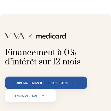
Financement à 0%
d’intérêt sur 12 mois
FAIRE MA DEMANDE DE FINANCEMENT
EN SAVOIR PLUS