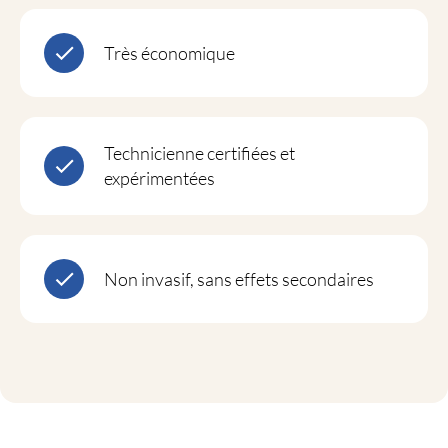
Très économique
Technicienne certifiées et
expérimentées
Non invasif, sans effets secondaires