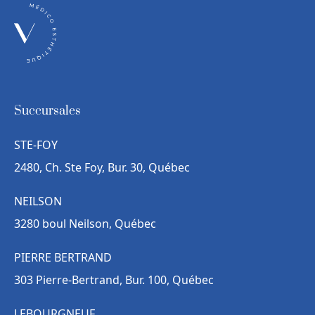
Succursales
STE-FOY
2480, Ch. Ste Foy, Bur. 30, Québec
NEILSON
3280 boul Neilson, Québec
PIERRE BERTRAND
303 Pierre-Bertrand, Bur. 100, Québec
LEBOURGNEUF