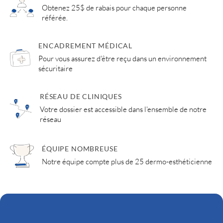
Obtenez 25$ de rabais pour chaque personne
référée.
ENCADREMENT MÉDICAL
Pour vous assurez d'être reçu dans un environnement
sécuritaire
RÉSEAU DE CLINIQUES
Votre dossier est accessible dans l'ensemble de notre
réseau
ÉQUIPE NOMBREUSE
Notre équipe compte plus de 25 dermo-esthéticienne