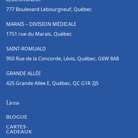
777 Boulevard Lebourgneuf, Québec
MARAIS – DIVISION MÉDICALE
1751 rue du Marais, Québec
SAINT-ROMUALD
950 Rue de la Concorde, Lévis, Québec, G6W 8A8
GRANDE ALLÉE
425 Grande Allée E, Québec, QC G1R 2J5
Liens
BLOGUE
CARTES-
CADEAUX