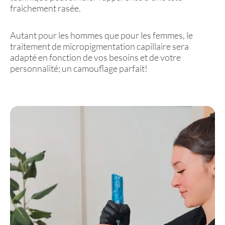
fraichement rasée.
Autant pour les hommes que pour les femmes, le
traitement de micropigmentation capillaire sera
adapté en fonction de vos besoins et de votre
personnalité; un camouflage parfait!