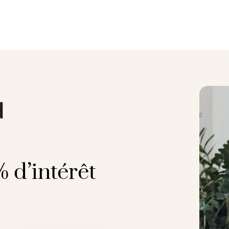
 d’intérêt