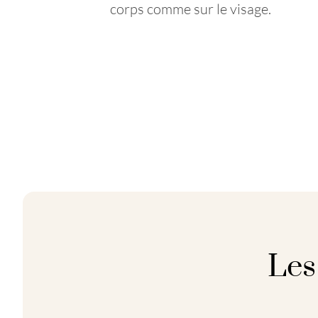
corps comme sur le visage.
Les