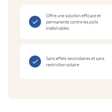
Offre une solution efficace et
permanente contre les poils
indésirables
Sans effets secondaires et sans
restriction solaire