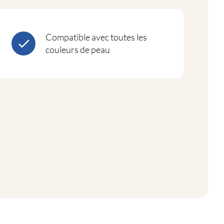
Compatible avec toutes les
couleurs de peau