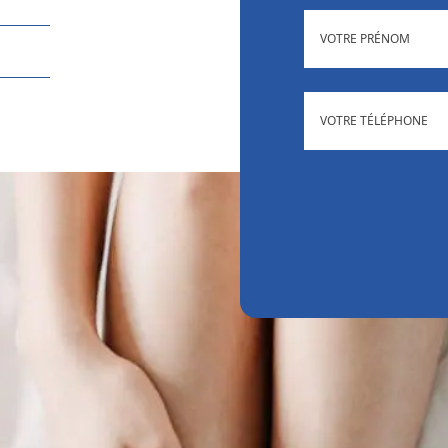
(NÉCESSAIRE)
PRÉNOM
(NÉCESSAIRE
TÉLÉPHONE