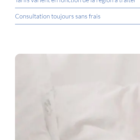
Consultation toujours sans frais