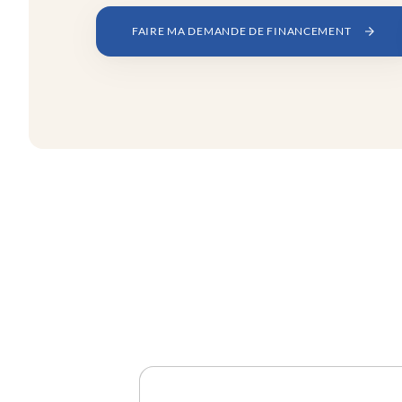
FAIRE MA DEMANDE DE FINANCEMENT