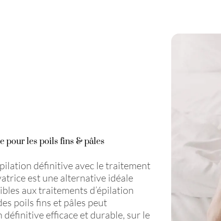
e pour les poils fins & pâles
pilation définitive avec le traitement
atrice est une alternative idéale
ibles aux traitements d’épilation
es poils fins et pâles peut
définitive efficace et durable, sur le