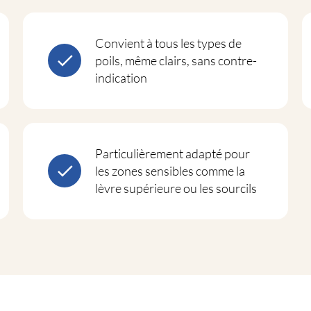
Convient à tous les types de
poils, même clairs, sans contre-
indication
Particulièrement adapté pour
les zones sensibles comme la
lèvre supérieure ou les sourcils