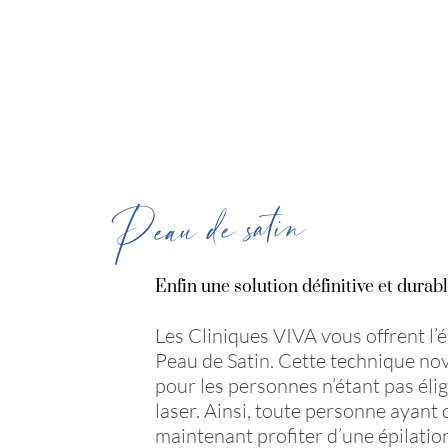
Peau de satin
Enfin une solution définitive et durabl
Les Cliniques VIVA vous offrent l’é
Peau de Satin. Cette technique nov
pour les personnes n’étant pas élig
laser. Ainsi, toute personne ayant d
maintenant profiter d’une épilation 