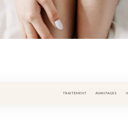
TRAITEMENT
AVANTAGES
I