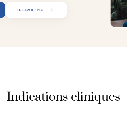
EN SAVOIR PLUS
Indications cliniques