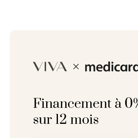
Financement à 0%
sur 12 mois