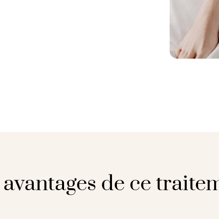
 avantages de ce traite