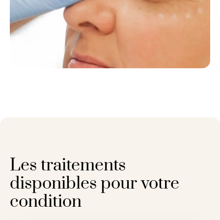
Les traitements
disponibles pour votre
condition