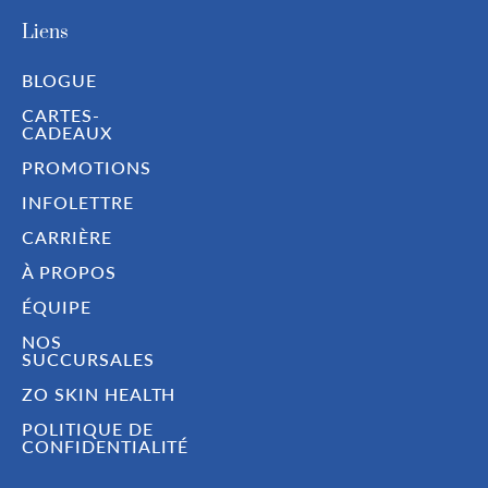
Liens
BLOGUE
CARTES-
CADEAUX
PROMOTIONS
INFOLETTRE
CARRIÈRE
À PROPOS
ÉQUIPE
NOS
SUCCURSALES
ZO SKIN HEALTH
POLITIQUE DE
CONFIDENTIALITÉ