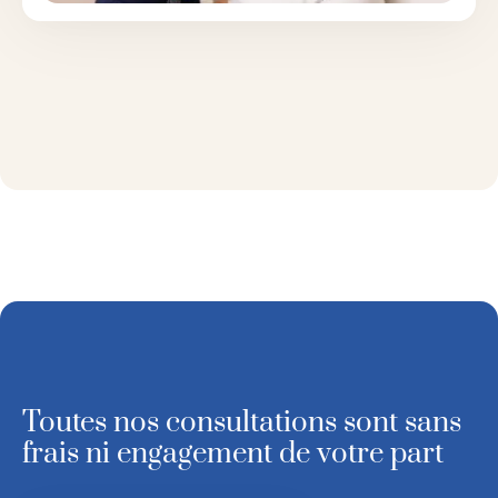
Toutes nos consultations sont sans
frais ni engagement de votre part