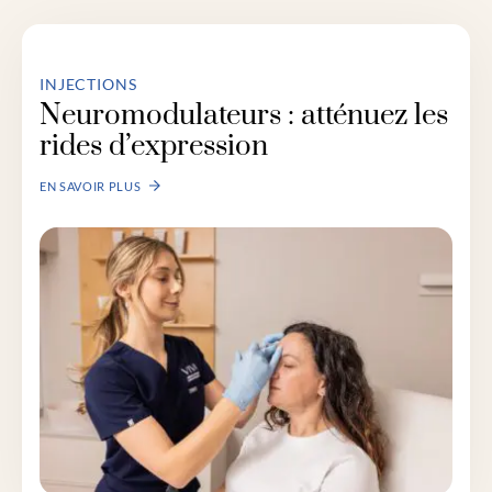
INJECTIONS
Neuromodulateurs : atténuez les
rides d’expression
EN SAVOIR PLUS