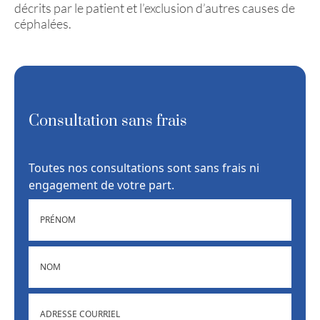
décrits par le patient et l’exclusion d’autres causes de
céphalées.
Consultation sans frais
Toutes nos consultations sont sans frais ni
engagement de votre part.
PRÉNOM
NOM
ADRESSE
COURRIEL