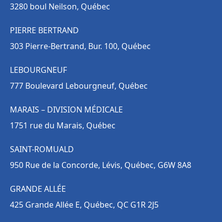
3280 boul Neilson, Québec
PIERRE BERTRAND
303 Pierre-Bertrand, Bur. 100, Québec
LEBOURGNEUF
777 Boulevard Lebourgneuf, Québec
MARAIS – DIVISION MÉDICALE
1751 rue du Marais, Québec
SAINT-ROMUALD
950 Rue de la Concorde, Lévis, Québec, G6W 8A8
GRANDE ALLÉE
425 Grande Allée E, Québec, QC G1R 2J5