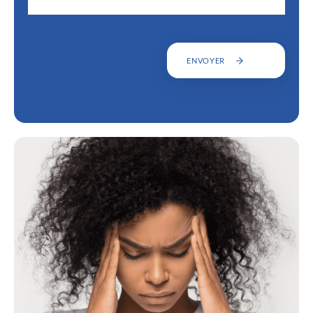
ENVOYER