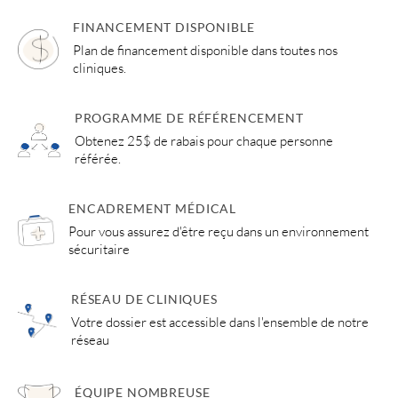
FINANCEMENT DISPONIBLE
Plan de financement disponible dans toutes nos
cliniques.
PROGRAMME DE RÉFÉRENCEMENT
Obtenez 25$ de rabais pour chaque personne
référée.
ENCADREMENT MÉDICAL
Pour vous assurez d'être reçu dans un environnement
sécuritaire
RÉSEAU DE CLINIQUES
Votre dossier est accessible dans l'ensemble de notre
réseau
ÉQUIPE NOMBREUSE