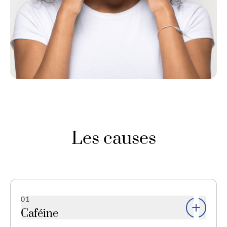
Les causes
01
Caféine