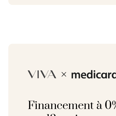
Financement à 0%