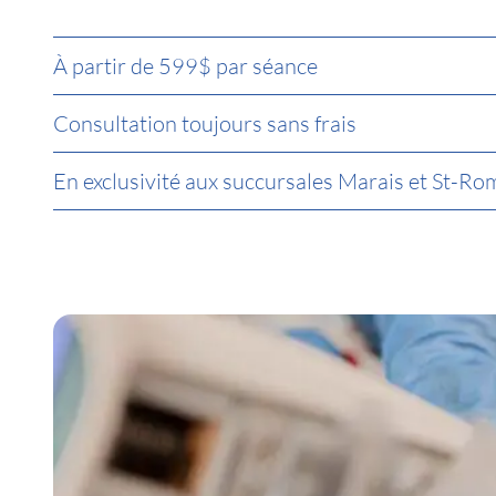
À partir de 599$ par séance
Consultation toujours sans frais
En exclusivité aux succursales Marais et St-Ro