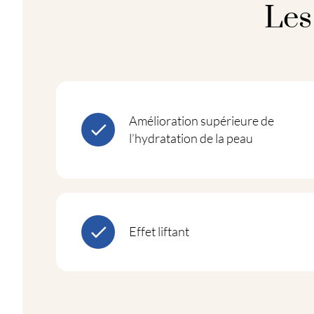
Les
Amélioration supérieure de
l’hydratation de la peau
Effet liftant