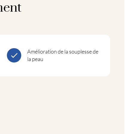
ment
Amélioration de la souplesse de
la peau