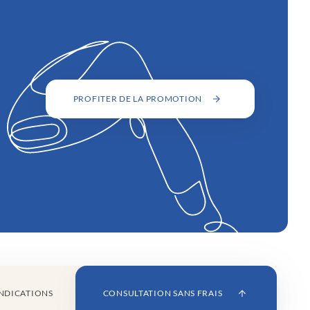
PROFITER DE LA PROMOTION
NDICATIONS
CONSULTATION SANS FRAIS