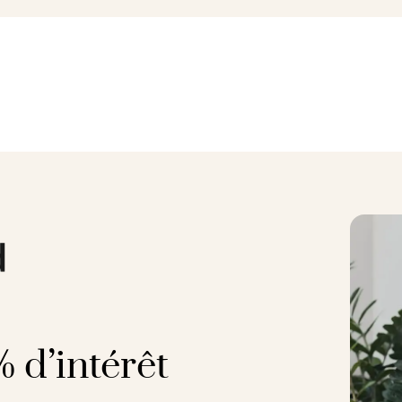
 d’intérêt