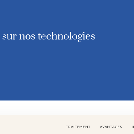
sur nos technologies
TRAITEMENT
AVANTAGES
I