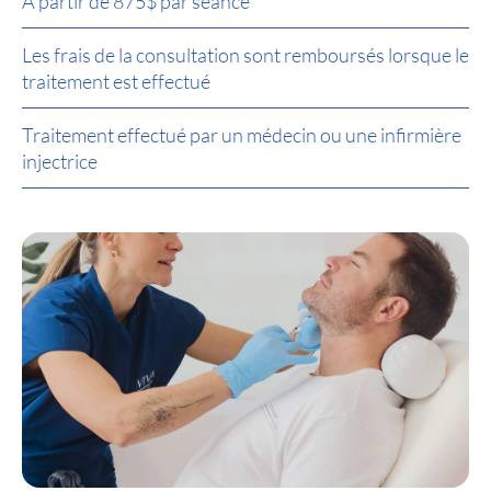
À partir de 875$ par séance
Les frais de la consultation sont remboursés lorsque le
traitement est effectué
Traitement effectué par un médecin ou une infirmière
injectrice