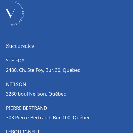
Succursales
STE-FOY
2480, Ch. Ste Foy, Bur. 30, Québec
NEILSON
3280 boul Neilson, Québec
PIERRE BERTRAND
303 Pierre-Bertrand, Bur. 100, Québec
LEBOURGNEUF