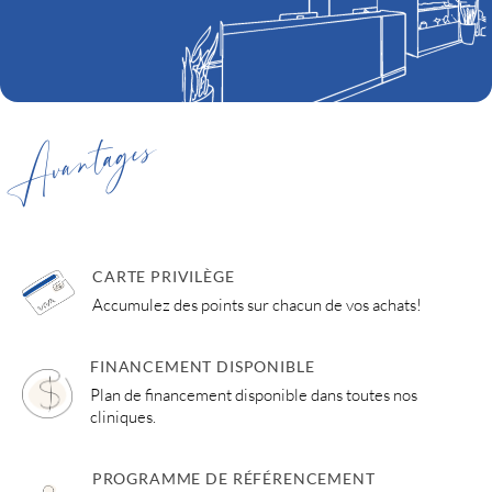
Avantages
CARTE PRIVILÈGE
Accumulez des points sur chacun de vos achats!
FINANCEMENT DISPONIBLE
Plan de financement disponible dans toutes nos
cliniques.
PROGRAMME DE RÉFÉRENCEMENT