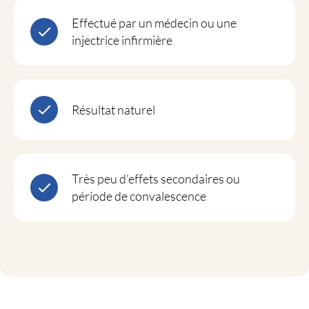
Effectué par un médecin ou une
injectrice infirmière
Résultat naturel
Très peu d'effets secondaires ou
période de convalescence