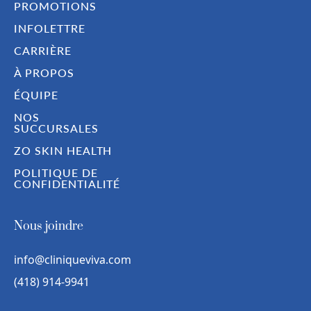
PROMOTIONS
INFOLETTRE
CARRIÈRE
À PROPOS
ÉQUIPE
NOS
SUCCURSALES
ZO SKIN HEALTH
POLITIQUE DE
CONFIDENTIALITÉ
Nous joindre
info@cliniqueviva.com
(418) 914-9941