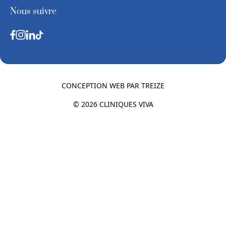
Nous suivre
CONCEPTION WEB PAR
TREIZE
© 2026 CLINIQUES VIVA