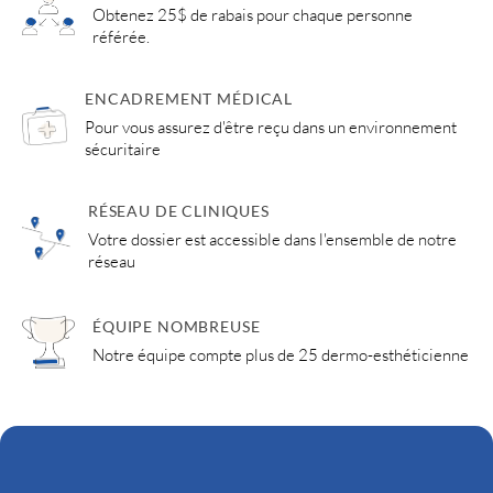
Obtenez 25$ de rabais pour chaque personne
référée.
ENCADREMENT MÉDICAL
Pour vous assurez d'être reçu dans un environnement
sécuritaire
RÉSEAU DE CLINIQUES
Votre dossier est accessible dans l'ensemble de notre
réseau
ÉQUIPE NOMBREUSE
Notre équipe compte plus de 25 dermo-esthéticienne