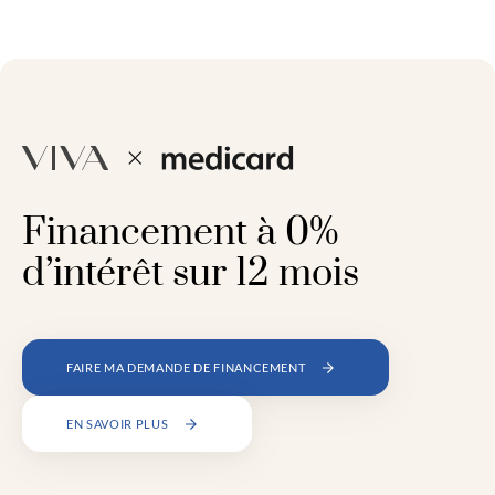
Financement à 0%
d’intérêt sur 12 mois
FAIRE MA DEMANDE DE FINANCEMENT
EN SAVOIR PLUS