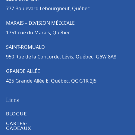
777 Boulevard Lebourgneuf, Québec
MARAIS – DIVISION MÉDICALE
1751 rue du Marais, Québec
SAINT-ROMUALD
950 Rue de la Concorde, Lévis, Québec, G6W 8A8
GRANDE ALLÉE
425 Grande Allée E, Québec, QC G1R 2J5
Liens
BLOGUE
CARTES-
CADEAUX