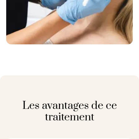
Les avantages de ce
traitement