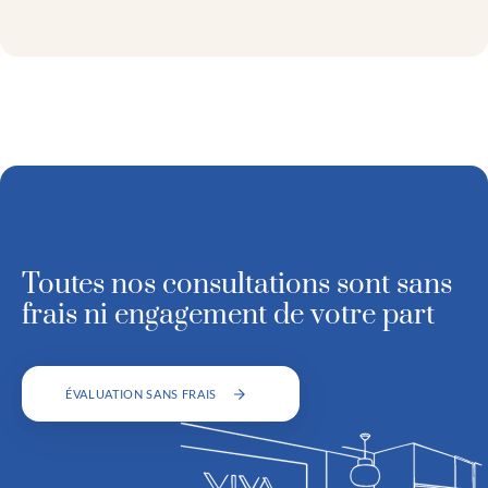
Toutes nos consultations sont sans
frais ni engagement de votre part
ÉVALUATION SANS FRAIS