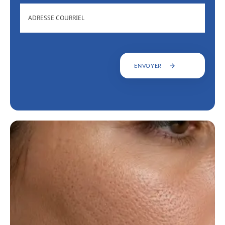
ADRESSE
COURRIEL
ENVOYER