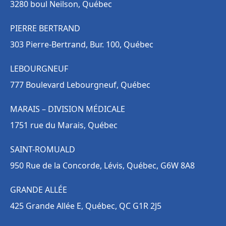
3280 boul Neilson, Québec
PIERRE BERTRAND
303 Pierre-Bertrand, Bur. 100, Québec
LEBOURGNEUF
777 Boulevard Lebourgneuf, Québec
MARAIS – DIVISION MÉDICALE
1751 rue du Marais, Québec
SAINT-ROMUALD
950 Rue de la Concorde, Lévis, Québec, G6W 8A8
GRANDE ALLÉE
425 Grande Allée E, Québec, QC G1R 2J5