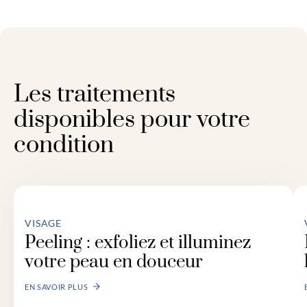
Les traitements
disponibles pour votre
condition
VISAGE
Peeling : exfoliez et illuminez
votre peau en douceur
EN SAVOIR PLUS