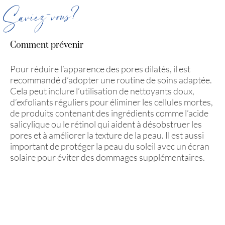
Saviez-vous?
Comment prévenir
Pour réduire l’apparence des pores dilatés, il est
recommandé d’adopter une routine de soins adaptée.
Cela peut inclure l’utilisation de nettoyants doux,
d’exfoliants réguliers pour éliminer les cellules mortes,
de produits contenant des ingrédients comme l’acide
salicylique ou le rétinol qui aident à désobstruer les
pores et à améliorer la texture de la peau. Il est aussi
important de protéger la peau du soleil avec un écran
solaire pour éviter des dommages supplémentaires.