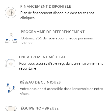
FINANCEMENT DISPONIBLE
Plan de financement disponible dans toutes nos
cliniques.
PROGRAMME DE RÉFÉRENCEMENT
Obtenez 25$ de rabais pour chaque personne
référée.
ENCADREMENT MÉDICAL
Pour vous assurez d'être reçu dans un environnement
sécuritaire
RÉSEAU DE CLINIQUES
Votre dossier est accessible dans l'ensemble de notre
réseau
ÉQUIPE NOMBREUSE