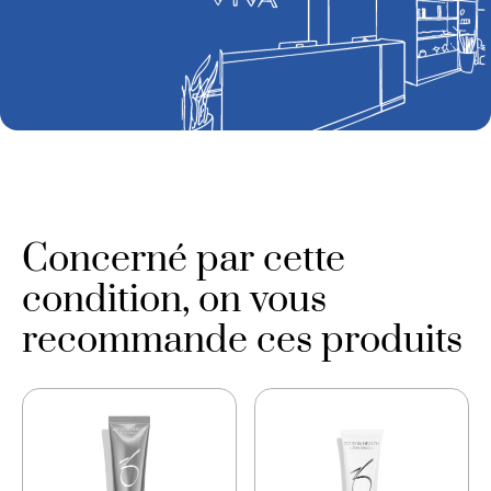
Concerné par cette
condition, on vous
recommande ces produits