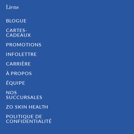
Liens
BLOGUE
CARTES-
CADEAUX
PROMOTIONS
INFOLETTRE
CARRIÈRE
À PROPOS
ÉQUIPE
NOS
SUCCURSALES
ZO SKIN HEALTH
POLITIQUE DE
CONFIDENTIALITÉ