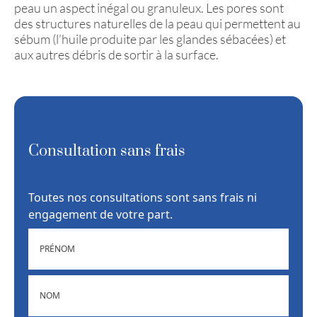
peau un aspect inégal ou granuleux. Les pores sont
des structures naturelles de la peau qui permettent au
sébum (l’huile produite par les glandes sébacées) et
aux autres débris de sortir à la surface.
Consultation sans frais
Toutes nos consultations sont sans frais ni
engagement de votre part.
PRÉNOM
NOM