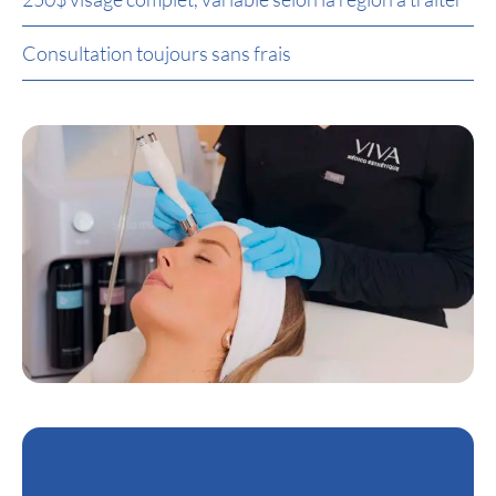
Consultation toujours sans frais