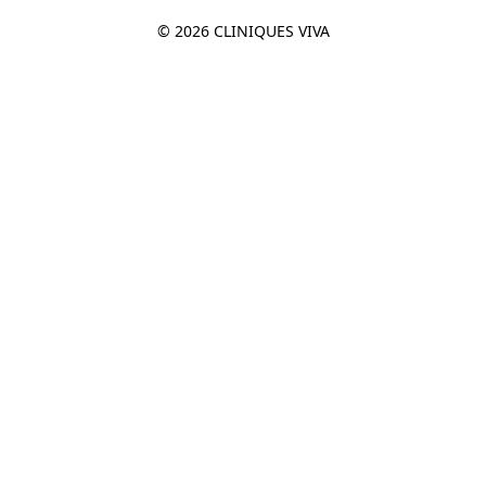
© 2026 CLINIQUES VIVA