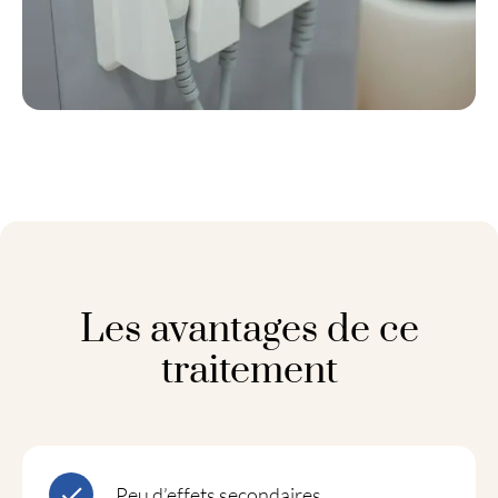
Les avantages de ce
traitement
Peu d’effets secondaires