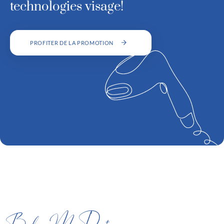
technologies visage!
PROFITER DE LA PROMOTION