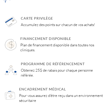
CARTE PRIVILÈGE
Accumulez des points sur chacun de vos achats!
FINANCEMENT DISPONIBLE
Plan de financement disponible dans toutes nos
cliniques.
PROGRAMME DE RÉFÉRENCEMENT
Obtenez 25$ de rabais pour chaque personne
référée.
ENCADREMENT MÉDICAL
Pour vous assurez d'être reçu dans un environnement
sécuritaire