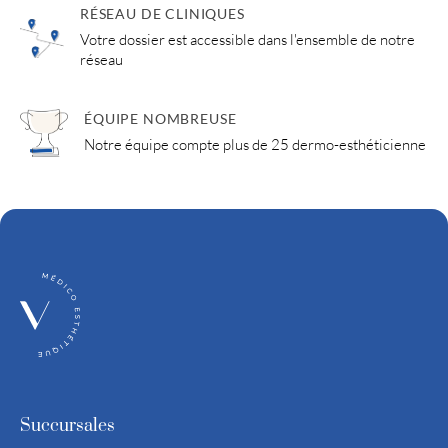
RÉSEAU DE CLINIQUES
Votre dossier est accessible dans l'ensemble de notre
réseau
ÉQUIPE NOMBREUSE
Notre équipe compte plus de 25 dermo-esthéticienne
Succursales