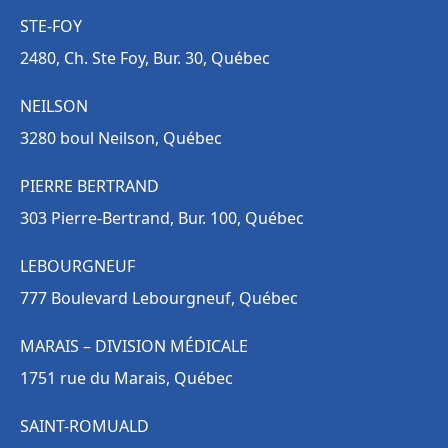
STE-FOY
2480, Ch. Ste Foy, Bur. 30, Québec
NEILSON
3280 boul Neilson, Québec
PIERRE BERTRAND
303 Pierre-Bertrand, Bur. 100, Québec
LEBOURGNEUF
777 Boulevard Lebourgneuf, Québec
MARAIS – DIVISION MÉDICALE
1751 rue du Marais, Québec
SAINT-ROMUALD