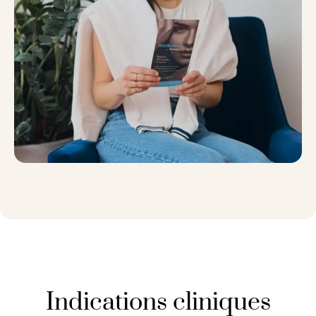
Indications cliniques