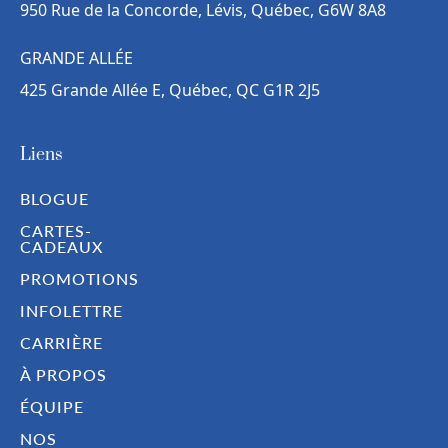
950 Rue de la Concorde, Lévis, Québec, G6W 8A8
GRANDE ALLÉE
425 Grande Allée E, Québec, QC G1R 2J5
Liens
BLOGUE
CARTES-
CADEAUX
PROMOTIONS
INFOLETTRE
CARRIÈRE
À PROPOS
ÉQUIPE
NOS