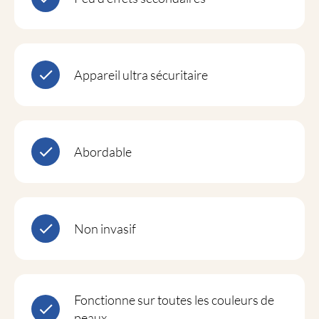
Appareil ultra sécuritaire
Abordable
Non invasif
Fonctionne sur toutes les couleurs de
peaux