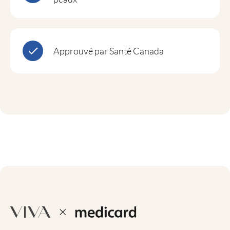
Approuvé par Santé Canada