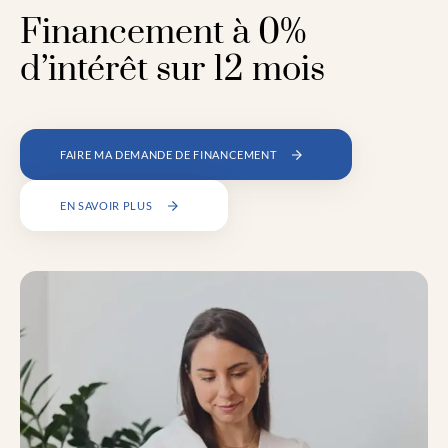
Financement à 0%
d’intérêt sur 12 mois
FAIRE MA DEMANDE DE FINANCEMENT
EN SAVOIR PLUS