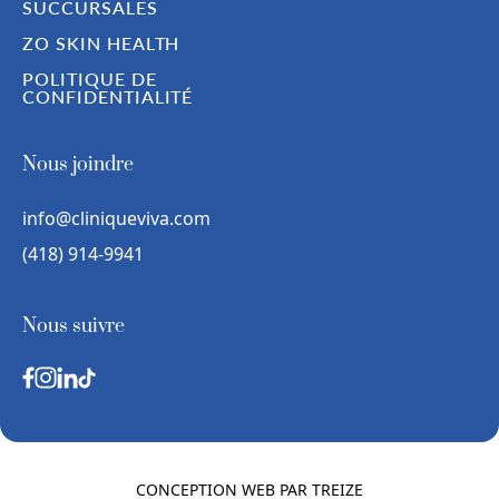
SUCCURSALES
ZO SKIN HEALTH
POLITIQUE DE
CONFIDENTIALITÉ
Nous joindre
info@cliniqueviva.com
(418) 914-9941
Nous suivre
CONCEPTION WEB PAR
TREIZE