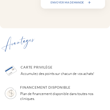
ENVOYER MA DEMANDE
Avantages
CARTE PRIVILÈGE
Accumulez des points sur chacun de vos achats!
FINANCEMENT DISPONIBLE
Plan de financement disponible dans toutes nos
cliniques.