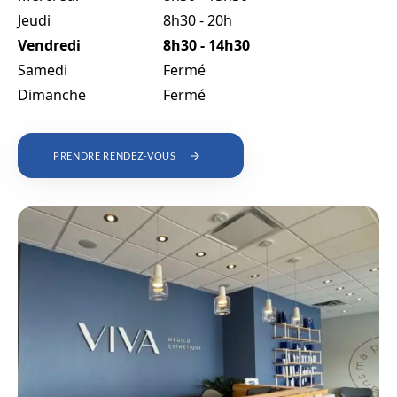
Jeudi
8h30 - 20h
Vendredi
8h30 - 14h30
Samedi
Fermé
Dimanche
Fermé
PRENDRE RENDEZ-VOUS