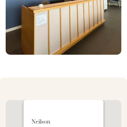
Neilson