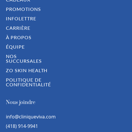
PROMOTIONS
INFOLETTRE
CARRIÈRE
À PROPOS
ÉQUIPE
NOS
SUCCURSALES
ZO SKIN HEALTH
POLITIQUE DE
CONFIDENTIALITÉ
Nous joindre
info@cliniqueviva.com
(418) 914-9941