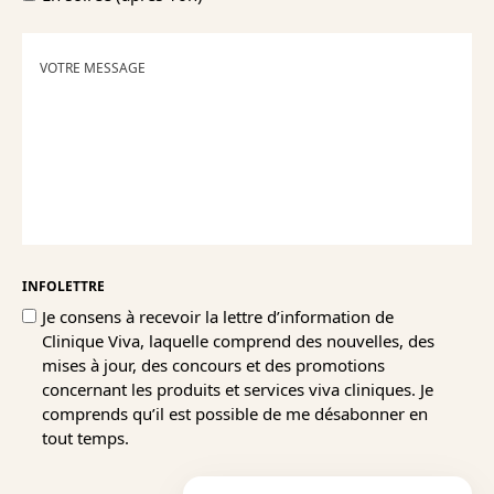
INFORMATION
SUPPLÉMENTAIRE
INFOLETTRE
Je consens à recevoir la lettre d’information de
Clinique Viva, laquelle comprend des nouvelles, des
mises à jour, des concours et des promotions
concernant les produits et services viva cliniques. Je
comprends qu’il est possible de me désabonner en
tout temps.