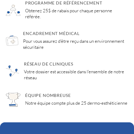
PROGRAMME DE RÉFÉRENCEMENT
Obtenez 25$ de rabais pour chaque personne
référée.
ENCADREMENT MÉDICAL
Pour vous assurez d'être reçu dans un environnement
sécuritaire
RÉSEAU DE CLINIQUES
Votre dossier est accessible dans l'ensemble de notre
réseau
ÉQUIPE NOMBREUSE
Notre équipe compte plus de 25 dermo-esthéticienne