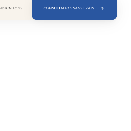
NDICATIONS
CONSULTATION SANS FRAIS
e