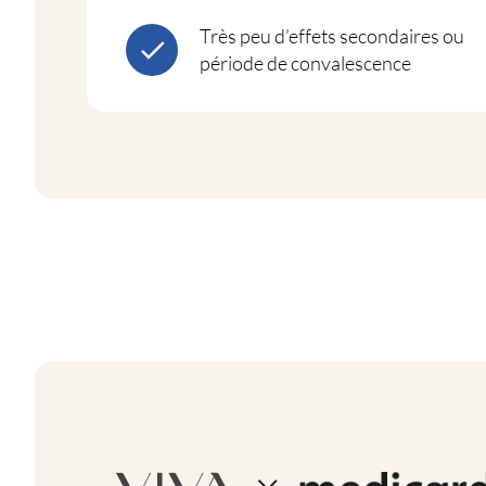
Très peu d’effets secondaires ou
période de convalescence