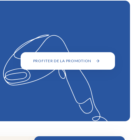
PROFITER DE LA PROMOTION