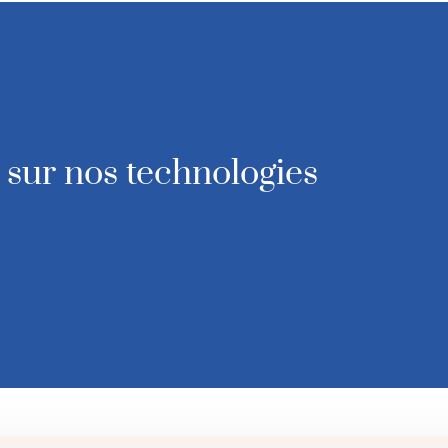
sur nos technologies