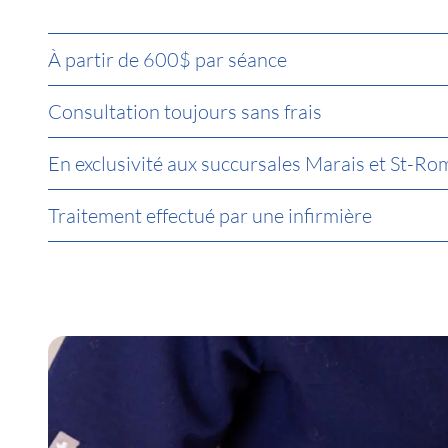
À partir de 600$ par séance
Consultation toujours sans frais
En exclusivité aux succursales Marais et St-Ro
Traitement effectué par une infirmière