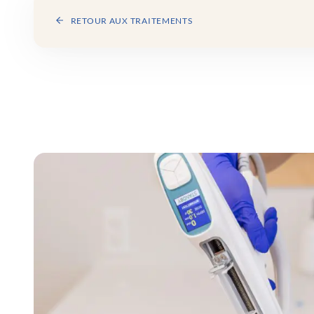
RETOUR AUX TRAITEMENTS