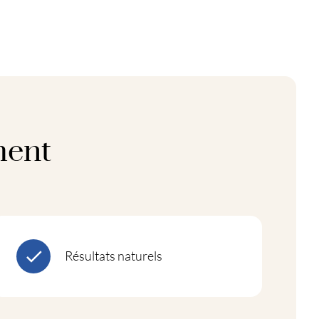
ment
Résultats naturels