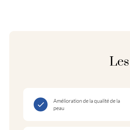
Les
Amélioration de la qualité de la
peau