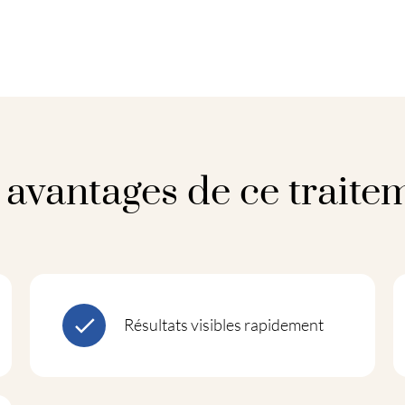
 avantages de ce traite
Résultats visibles rapidement