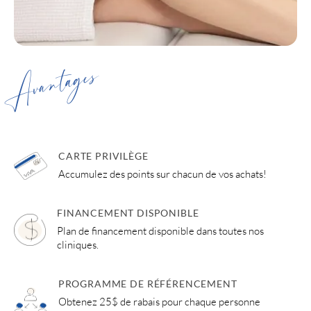
Avantages
CARTE PRIVILÈGE
Accumulez des points sur chacun de vos achats!
FINANCEMENT DISPONIBLE
Plan de financement disponible dans toutes nos
cliniques.
PROGRAMME DE RÉFÉRENCEMENT
Obtenez 25$ de rabais pour chaque personne