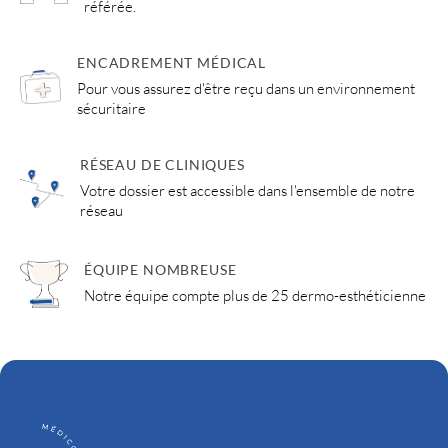
référée.
ENCADREMENT MÉDICAL
Pour vous assurez d'être reçu dans un environnement
sécuritaire
RÉSEAU DE CLINIQUES
Votre dossier est accessible dans l'ensemble de notre
réseau
ÉQUIPE NOMBREUSE
Notre équipe compte plus de 25 dermo-esthéticienne