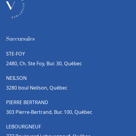
Succursales
STE-FOY
2480, Ch. Ste Foy, Bur. 30, Québec
NEILSON
3280 boul Neilson, Québec
PIERRE BERTRAND
303 Pierre-Bertrand, Bur. 100, Québec
LEBOURGNEUF