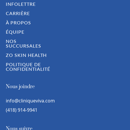
INFOLETTRE
CARRIÈRE
À PROPOS
ÉQUIPE
NOS
SUCCURSALES
ZO SKIN HEALTH
POLITIQUE DE
CONFIDENTIALITÉ
Nous joindre
info@cliniqueviva.com
(418) 914-9941
Nous suivre