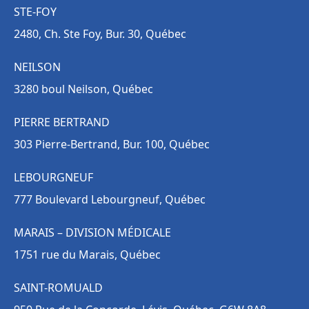
STE-FOY
2480, Ch. Ste Foy, Bur. 30, Québec
NEILSON
3280 boul Neilson, Québec
PIERRE BERTRAND
303 Pierre-Bertrand, Bur. 100, Québec
LEBOURGNEUF
777 Boulevard Lebourgneuf, Québec
MARAIS – DIVISION MÉDICALE
1751 rue du Marais, Québec
SAINT-ROMUALD