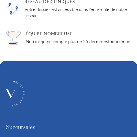
RÉSEAU DE CLINIQUES
Votre dossier est accessible dans l'ensemble de notre
réseau
ÉQUIPE NOMBREUSE
Notre équipe compte plus de 25 dermo-esthéticienne
Succursales