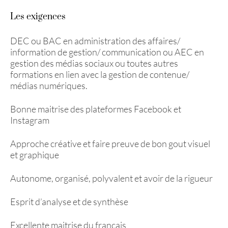
Les exigences
DEC ou BAC en administration des affaires/
information de gestion/ communication ou AEC en
gestion des médias sociaux ou toutes autres
formations en lien avec la gestion de contenue/
médias numériques.
Bonne maitrise des plateformes Facebook et
Instagram
Approche créative et faire preuve de bon gout visuel
et graphique
Autonome, organisé, polyvalent et avoir de la rigueur
Esprit d’analyse et de synthèse
Excellente maitrise du français