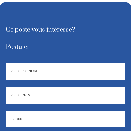
Ce poste vous intéresse?
Postuler
PRÉNOM
NOM
COURRIEL