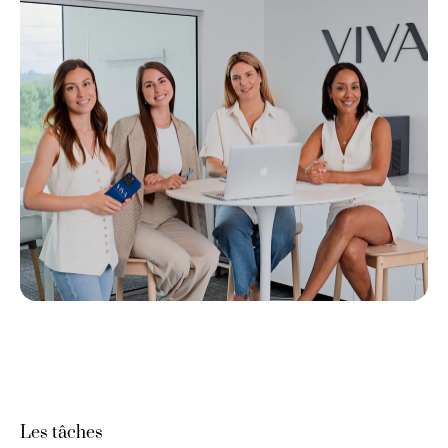
Les tâches