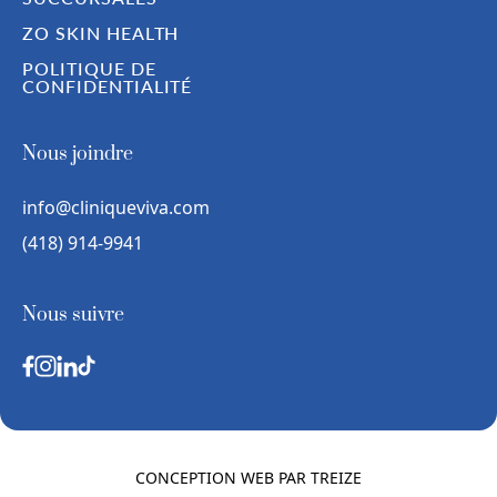
ZO SKIN HEALTH
POLITIQUE DE
CONFIDENTIALITÉ
Nous joindre
info@cliniqueviva.com
(418) 914-9941
Nous suivre
CONCEPTION WEB PAR
TREIZE