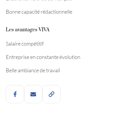
Bonne capacité rédactionnelle
Les avantages VIVA
Salaire compétitif
Entreprise en constante évolution
Belle ambiance de travail