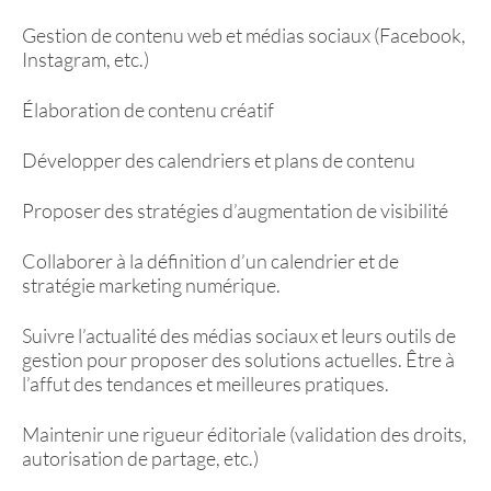
Gestion de contenu web et médias sociaux (Facebook,
Instagram, etc.)
Élaboration de contenu créatif
Développer des calendriers et plans de contenu
Proposer des stratégies d’augmentation de visibilité
Collaborer à la définition d’un calendrier et de
stratégie marketing numérique.
Suivre l’actualité des médias sociaux et leurs outils de
gestion pour proposer des solutions actuelles. Être à
l’affut des tendances et meilleures pratiques.
Maintenir une rigueur éditoriale (validation des droits,
autorisation de partage, etc.)