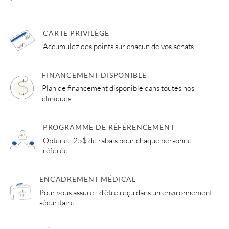
CARTE PRIVILÈGE
Accumulez des points sur chacun de vos achats!
FINANCEMENT DISPONIBLE
Plan de financement disponible dans toutes nos
cliniques.
PROGRAMME DE RÉFÉRENCEMENT
Obtenez 25$ de rabais pour chaque personne
référée.
ENCADREMENT MÉDICAL
Pour vous assurez d'être reçu dans un environnement
sécuritaire