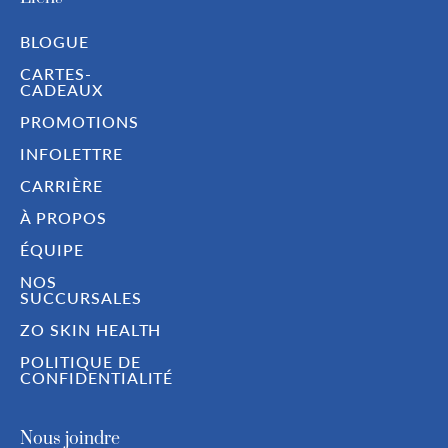
BLOGUE
CARTES-
CADEAUX
PROMOTIONS
INFOLETTRE
CARRIÈRE
À PROPOS
ÉQUIPE
NOS
SUCCURSALES
ZO SKIN HEALTH
POLITIQUE DE
CONFIDENTIALITÉ
Nous joindre