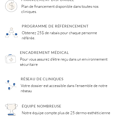
Plan de financement disponible dans toutes nos
cliniques.
PROGRAMME DE RÉFÉRENCEMENT
Obtenez 25$ de rabais pour chaque personne
référée.
ENCADREMENT MÉDICAL
Pour vous assurez d'être reçu dans un environnement
sécuritaire
RÉSEAU DE CLINIQUES
Votre dossier est accessible dans l'ensemble de notre
réseau
ÉQUIPE NOMBREUSE
Notre équipe compte plus de 25 dermo-esthéticienne