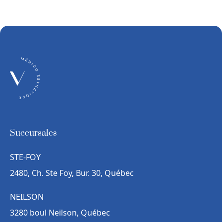
Succursales
STE-FOY
2480, Ch. Ste Foy, Bur. 30, Québec
NEILSON
3280 boul Neilson, Québec