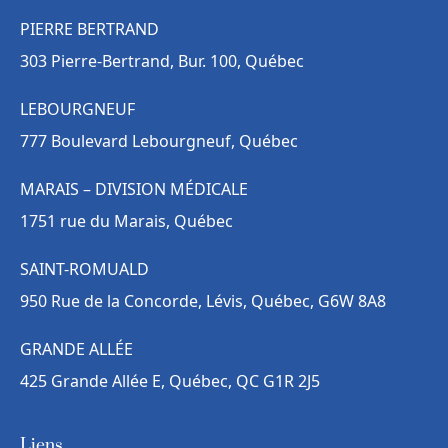
PIERRE BERTRAND
303 Pierre-Bertrand, Bur. 100, Québec
LEBOURGNEUF
777 Boulevard Lebourgneuf, Québec
MARAIS – DIVISION MÉDICALE
1751 rue du Marais, Québec
SAINT-ROMUALD
950 Rue de la Concorde, Lévis, Québec, G6W 8A8
GRANDE ALLÉE
425 Grande Allée E, Québec, QC G1R 2J5
Liens