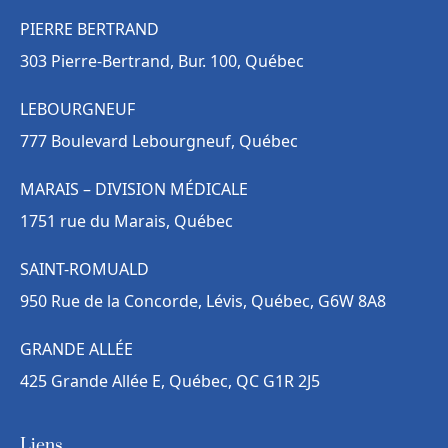
PIERRE BERTRAND
303 Pierre-Bertrand, Bur. 100, Québec
LEBOURGNEUF
777 Boulevard Lebourgneuf, Québec
MARAIS – DIVISION MÉDICALE
1751 rue du Marais, Québec
SAINT-ROMUALD
950 Rue de la Concorde, Lévis, Québec, G6W 8A8
GRANDE ALLÉE
425 Grande Allée E, Québec, QC G1R 2J5
Liens