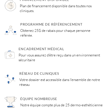
Plan de financement disponible dans toutes nos
cliniques.
PROGRAMME DE RÉFÉRENCEMENT
Obtenez 25$ de rabais pour chaque personne
référée.
ENCADREMENT MÉDICAL
Pour vous assurez d'être reçu dans un environnement
sécuritaire
RÉSEAU DE CLINIQUES
Votre dossier est accessible dans l'ensemble de notre
réseau
ÉQUIPE NOMBREUSE
Notre équipe compte plus de 25 dermo-esthéticienne