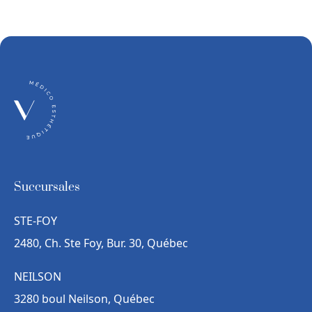
Succursales
STE-FOY
2480, Ch. Ste Foy, Bur. 30, Québec
NEILSON
3280 boul Neilson, Québec