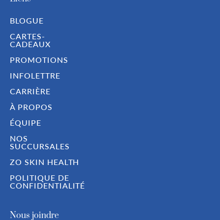
BLOGUE
CARTES-
CADEAUX
PROMOTIONS
INFOLETTRE
CARRIÈRE
À PROPOS
ÉQUIPE
NOS
SUCCURSALES
ZO SKIN HEALTH
POLITIQUE DE
CONFIDENTIALITÉ
Nous joindre