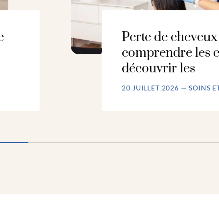
e
Perte de cheveux 
comprendre les c
découvrir les
20 JUILLET 2026 — SOINS E