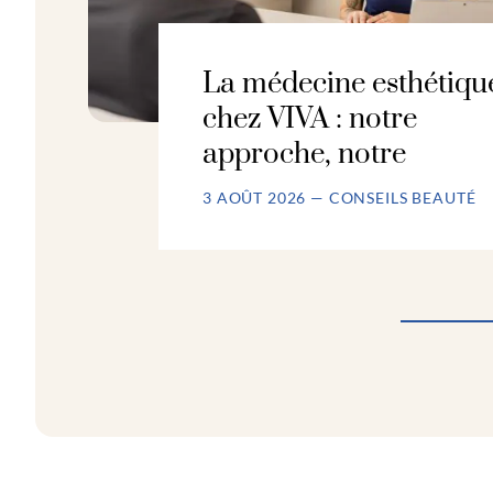
La médecine esthétiqu
chez VIVA : notre
approche, notre
3 AOÛT 2026 — CONSEILS BEAUTÉ