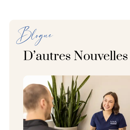
Blogue
D’autres Nouvelles