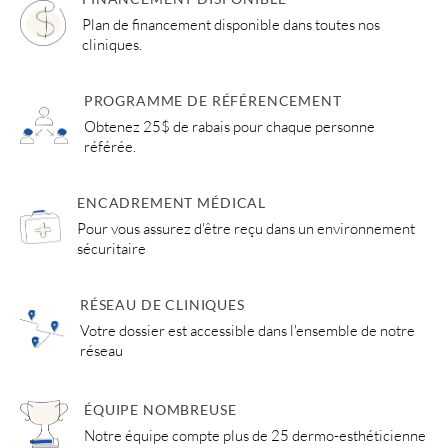
Plan de financement disponible dans toutes nos
cliniques.
PROGRAMME DE RÉFÉRENCEMENT
Obtenez 25$ de rabais pour chaque personne
référée.
ENCADREMENT MÉDICAL
Pour vous assurez d'être reçu dans un environnement
sécuritaire
RÉSEAU DE CLINIQUES
Votre dossier est accessible dans l'ensemble de notre
réseau
ÉQUIPE NOMBREUSE
Notre équipe compte plus de 25 dermo-esthéticienne