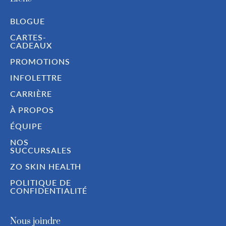
BLOGUE
CARTES-
CADEAUX
PROMOTIONS
INFOLETTRE
CARRIÈRE
À PROPOS
ÉQUIPE
NOS
SUCCURSALES
ZO SKIN HEALTH
POLITIQUE DE
CONFIDENTIALITÉ
Nous joindre