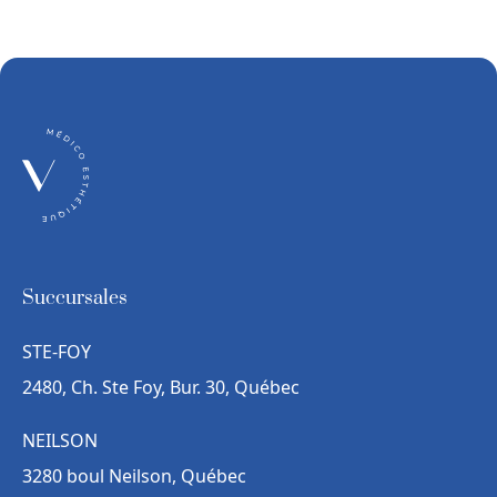
Succursales
STE-FOY
2480, Ch. Ste Foy, Bur. 30, Québec
NEILSON
3280 boul Neilson, Québec