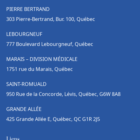
PIERRE BERTRAND
303 Pierre-Bertrand, Bur. 100, Québec
LEBOURGNEUF
777 Boulevard Lebourgneuf, Québec
MARAIS – DIVISION MÉDICALE
1751 rue du Marais, Québec
SAINT-ROMUALD
950 Rue de la Concorde, Lévis, Québec, G6W 8A8
GRANDE ALLÉE
425 Grande Allée E, Québec, QC G1R 2J5
Liens