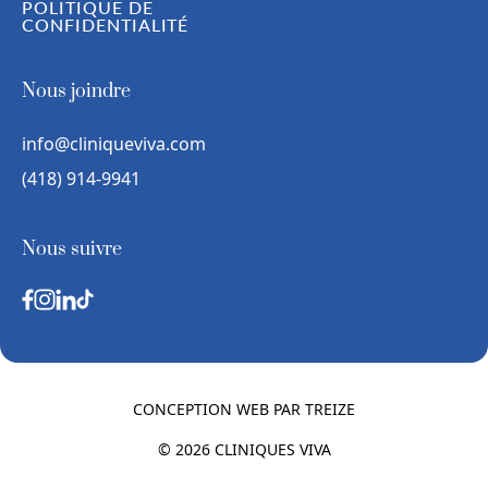
POLITIQUE DE
CONFIDENTIALITÉ
Nous joindre
info@cliniqueviva.com
(418) 914-9941
Nous suivre
CONCEPTION WEB PAR
TREIZE
© 2026 CLINIQUES VIVA