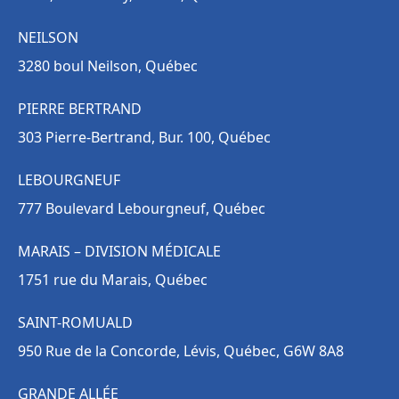
NEILSON
3280 boul Neilson, Québec
PIERRE BERTRAND
303 Pierre-Bertrand, Bur. 100, Québec
LEBOURGNEUF
777 Boulevard Lebourgneuf, Québec
MARAIS – DIVISION MÉDICALE
1751 rue du Marais, Québec
SAINT-ROMUALD
950 Rue de la Concorde, Lévis, Québec, G6W 8A8
GRANDE ALLÉE