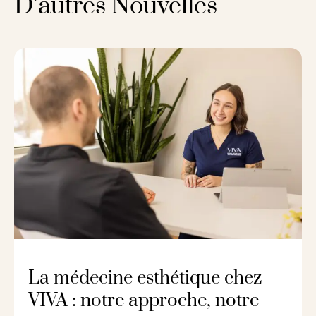
D’autres Nouvelles
La médecine esthétique chez
VIVA : notre approche, notre