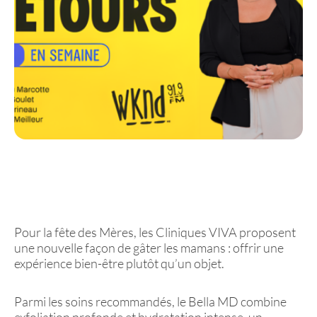
Pour la fête des Mères, les Cliniques VIVA proposent
une nouvelle façon de gâter les mamans : offrir une
expérience bien-être plutôt qu’un objet.
Parmi les soins recommandés, le Bella MD combine