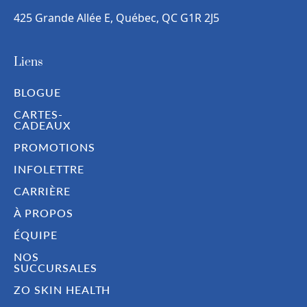
425 Grande Allée E, Québec, QC G1R 2J5
Liens
BLOGUE
CARTES-
CADEAUX
PROMOTIONS
INFOLETTRE
CARRIÈRE
À PROPOS
ÉQUIPE
NOS
SUCCURSALES
ZO SKIN HEALTH