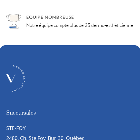
ÉQUIPE NOMBREUSE
Notre équipe compte plus de 25 dermo-esthéticienne
Succursales
STE-FOY
2480, Ch. Ste Foy, Bur. 30, Québec