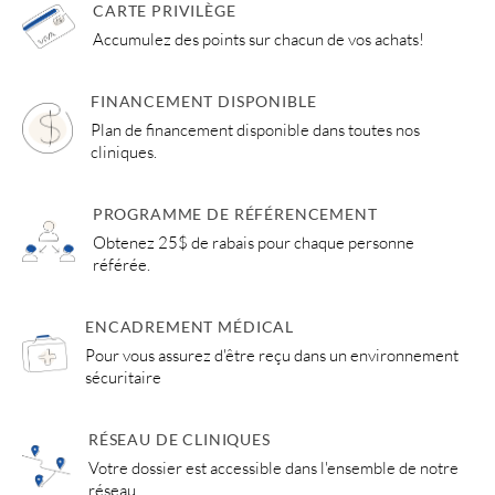
CARTE PRIVILÈGE
Accumulez des points sur chacun de vos achats!
FINANCEMENT DISPONIBLE
Plan de financement disponible dans toutes nos
cliniques.
PROGRAMME DE RÉFÉRENCEMENT
Obtenez 25$ de rabais pour chaque personne
référée.
ENCADREMENT MÉDICAL
Pour vous assurez d'être reçu dans un environnement
sécuritaire
RÉSEAU DE CLINIQUES
Votre dossier est accessible dans l'ensemble de notre
réseau