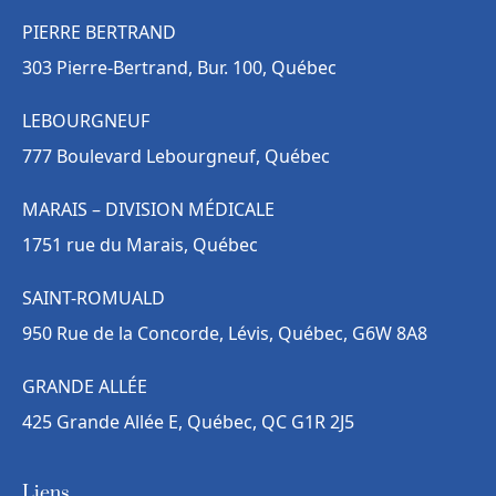
PIERRE BERTRAND
303 Pierre-Bertrand, Bur. 100, Québec
LEBOURGNEUF
777 Boulevard Lebourgneuf, Québec
MARAIS – DIVISION MÉDICALE
1751 rue du Marais, Québec
SAINT-ROMUALD
950 Rue de la Concorde, Lévis, Québec, G6W 8A8
GRANDE ALLÉE
425 Grande Allée E, Québec, QC G1R 2J5
Liens