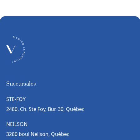
Succursales
STE-FOY
2480, Ch. Ste Foy, Bur. 30, Québec
NEILSON
3280 boul Neilson, Québec