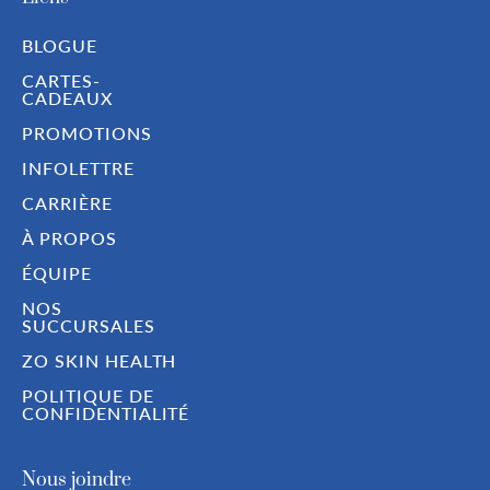
BLOGUE
CARTES-
CADEAUX
PROMOTIONS
INFOLETTRE
CARRIÈRE
À PROPOS
ÉQUIPE
NOS
SUCCURSALES
ZO SKIN HEALTH
POLITIQUE DE
CONFIDENTIALITÉ
Nous joindre