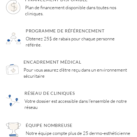
Plan de financement disponible dans toutes nos
cliniques.
PROGRAMME DE RÉFÉRENCEMENT
Obtenez 25$ de rabais pour chaque personne
référée.
ENCADREMENT MÉDICAL
Pour vous assurez d'être reçu dans un environnement
sécuritaire
RÉSEAU DE CLINIQUES
Votre dossier est accessible dans l'ensemble de notre
réseau
ÉQUIPE NOMBREUSE
Notre équipe compte plus de 25 dermo-esthéticienne