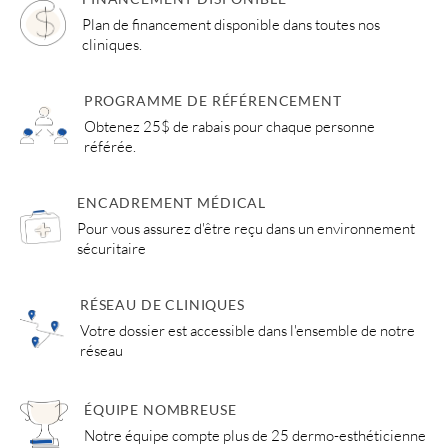
Plan de financement disponible dans toutes nos
cliniques.
PROGRAMME DE RÉFÉRENCEMENT
Obtenez 25$ de rabais pour chaque personne
référée.
ENCADREMENT MÉDICAL
Pour vous assurez d'être reçu dans un environnement
sécuritaire
RÉSEAU DE CLINIQUES
Votre dossier est accessible dans l'ensemble de notre
réseau
ÉQUIPE NOMBREUSE
Notre équipe compte plus de 25 dermo-esthéticienne