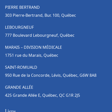
PIERRE BERTRAND
303 Pierre-Bertrand, Bur. 100, Québec
LEBOURGNEUF
777 Boulevard Lebourgneuf, Québec
MARAIS – DIVISION MÉDICALE
1751 rue du Marais, Québec
SAINT-ROMUALD
950 Rue de la Concorde, Lévis, Québec, G6W 8A8
GRANDE ALLÉE
425 Grande Allée E, Québec, QC G1R 2J5
Liens