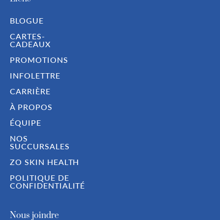
BLOGUE
CARTES-
CADEAUX
PROMOTIONS
INFOLETTRE
CARRIÈRE
À PROPOS
ÉQUIPE
NOS
SUCCURSALES
ZO SKIN HEALTH
POLITIQUE DE
CONFIDENTIALITÉ
Nous joindre