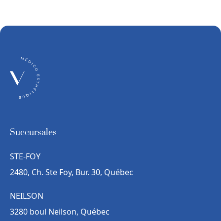
Succursales
STE-FOY
2480, Ch. Ste Foy, Bur. 30, Québec
NEILSON
3280 boul Neilson, Québec