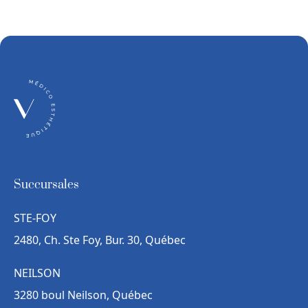
Succursales
STE-FOY
2480, Ch. Ste Foy, Bur. 30, Québec
NEILSON
3280 boul Neilson, Québec