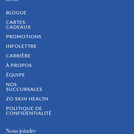
BLOGUE
CARTES-
CADEAUX
PROMOTIONS
INFOLETTRE
CARRIÈRE
À PROPOS
ÉQUIPE
NOS
SUCCURSALES
ZO SKIN HEALTH
POLITIQUE DE
CONFIDENTIALITÉ
Nous joindre