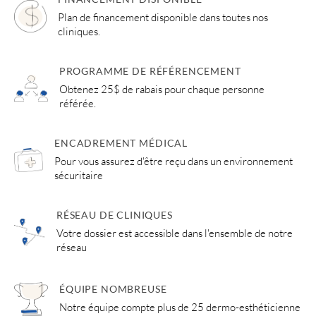
Plan de financement disponible dans toutes nos
cliniques.
PROGRAMME DE RÉFÉRENCEMENT
Obtenez 25$ de rabais pour chaque personne
référée.
ENCADREMENT MÉDICAL
Pour vous assurez d'être reçu dans un environnement
sécuritaire
RÉSEAU DE CLINIQUES
Votre dossier est accessible dans l'ensemble de notre
réseau
ÉQUIPE NOMBREUSE
Notre équipe compte plus de 25 dermo-esthéticienne