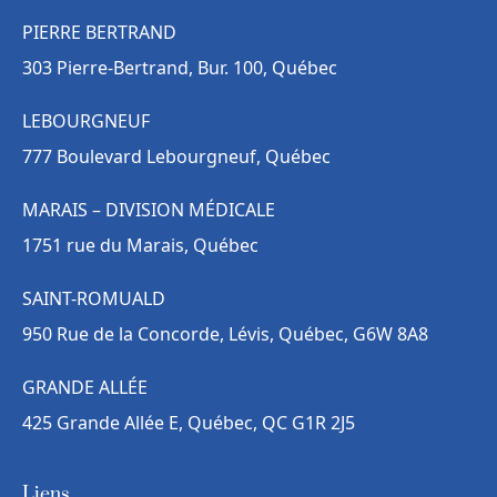
PIERRE BERTRAND
303 Pierre-Bertrand, Bur. 100, Québec
LEBOURGNEUF
777 Boulevard Lebourgneuf, Québec
MARAIS – DIVISION MÉDICALE
1751 rue du Marais, Québec
SAINT-ROMUALD
950 Rue de la Concorde, Lévis, Québec, G6W 8A8
GRANDE ALLÉE
425 Grande Allée E, Québec, QC G1R 2J5
Liens