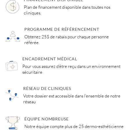
Plan de financement disponible dans toutes nos
cliniques.
PROGRAMME DE RÉFÉRENCEMENT
Obtenez 25$ de rabais pour chaque personne
référée.
ENCADREMENT MÉDICAL
Pour vous assurez d'être reçu dans un environnement
sécuritaire
RÉSEAU DE CLINIQUES
Votre dossier est accessible dans l'ensemble de notre
réseau
ÉQUIPE NOMBREUSE
Notre équipe compte plus de 25 dermo-esthéticienne