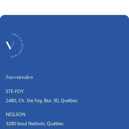
Succursales
STE-FOY
2480, Ch. Ste Foy, Bur. 30, Québec
NEILSON
3280 boul Neilson, Québec