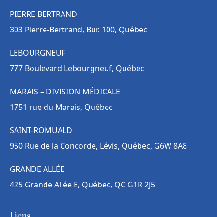
PIERRE BERTRAND
303 Pierre-Bertrand, Bur. 100, Québec
LEBOURGNEUF
777 Boulevard Lebourgneuf, Québec
MARAIS – DIVISION MÉDICALE
1751 rue du Marais, Québec
SAINT-ROMUALD
950 Rue de la Concorde, Lévis, Québec, G6W 8A8
GRANDE ALLÉE
425 Grande Allée E, Québec, QC G1R 2J5
Liens