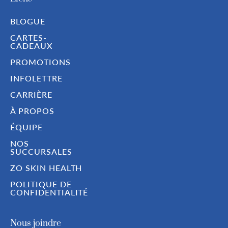
BLOGUE
CARTES-
CADEAUX
PROMOTIONS
INFOLETTRE
CARRIÈRE
À PROPOS
ÉQUIPE
NOS
SUCCURSALES
ZO SKIN HEALTH
POLITIQUE DE
CONFIDENTIALITÉ
Nous joindre