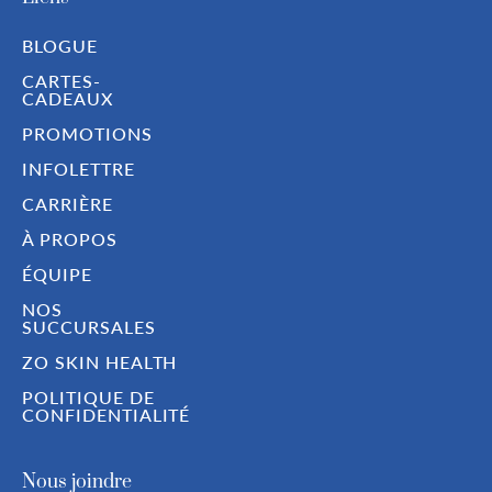
BLOGUE
CARTES-
CADEAUX
PROMOTIONS
INFOLETTRE
CARRIÈRE
À PROPOS
ÉQUIPE
NOS
SUCCURSALES
ZO SKIN HEALTH
POLITIQUE DE
CONFIDENTIALITÉ
Nous joindre