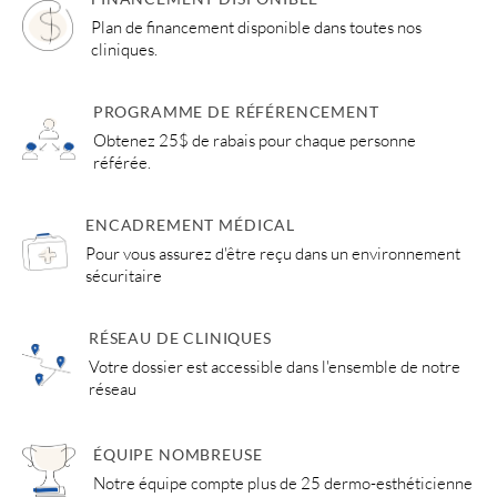
Plan de financement disponible dans toutes nos
cliniques.
PROGRAMME DE RÉFÉRENCEMENT
Obtenez 25$ de rabais pour chaque personne
référée.
ENCADREMENT MÉDICAL
Pour vous assurez d'être reçu dans un environnement
sécuritaire
RÉSEAU DE CLINIQUES
Votre dossier est accessible dans l'ensemble de notre
réseau
ÉQUIPE NOMBREUSE
Notre équipe compte plus de 25 dermo-esthéticienne