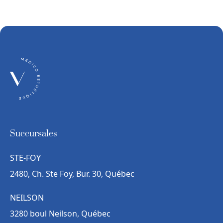
Succursales
STE-FOY
2480, Ch. Ste Foy, Bur. 30, Québec
NEILSON
3280 boul Neilson, Québec