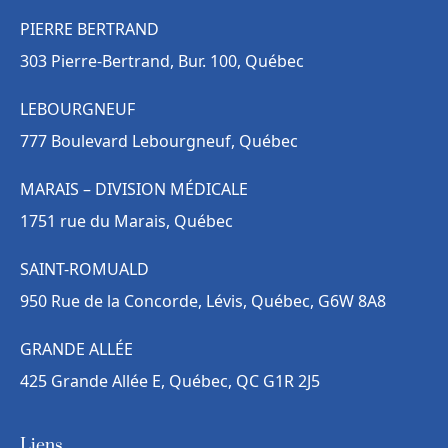
PIERRE BERTRAND
303 Pierre-Bertrand, Bur. 100, Québec
LEBOURGNEUF
777 Boulevard Lebourgneuf, Québec
MARAIS – DIVISION MÉDICALE
1751 rue du Marais, Québec
SAINT-ROMUALD
950 Rue de la Concorde, Lévis, Québec, G6W 8A8
GRANDE ALLÉE
425 Grande Allée E, Québec, QC G1R 2J5
Liens