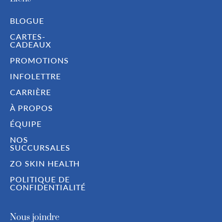
BLOGUE
CARTES-
CADEAUX
PROMOTIONS
INFOLETTRE
CARRIÈRE
À PROPOS
ÉQUIPE
NOS
SUCCURSALES
ZO SKIN HEALTH
POLITIQUE DE
CONFIDENTIALITÉ
Nous joindre