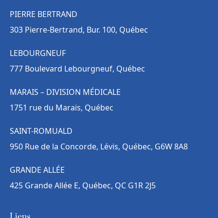
PIERRE BERTRAND
303 Pierre-Bertrand, Bur. 100, Québec
LEBOURGNEUF
777 Boulevard Lebourgneuf, Québec
MARAIS – DIVISION MÉDICALE
1751 rue du Marais, Québec
SAINT-ROMUALD
950 Rue de la Concorde, Lévis, Québec, G6W 8A8
GRANDE ALLÉE
425 Grande Allée E, Québec, QC G1R 2J5
Liens