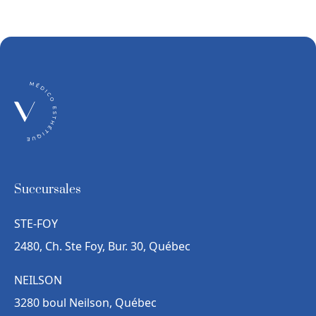
Succursales
STE-FOY
2480, Ch. Ste Foy, Bur. 30, Québec
NEILSON
3280 boul Neilson, Québec