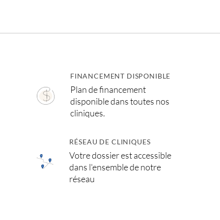
FINANCEMENT DISPONIBLE
Plan de financement
disponible dans toutes nos
cliniques.
RÉSEAU DE CLINIQUES
Votre dossier est accessible
dans l'ensemble de notre
réseau