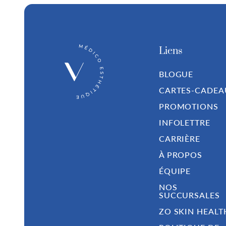
Liens
BLOGUE
CARTES-CADEA
PROMOTIONS
INFOLETTRE
CARRIÈRE
À PROPOS
ÉQUIPE
NOS
SUCCURSALES
ZO SKIN HEALT