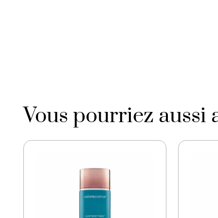
Vous pourriez aussi 