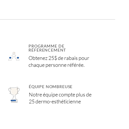
PROGRAMME DE
RÉFÉRENCEMENT
Obtenez 25$ de rabais pour
chaque personne référée.
ÉQUIPE NOMBREUSE
Notre équipe compte plus de
25 dermo-esthéticienne