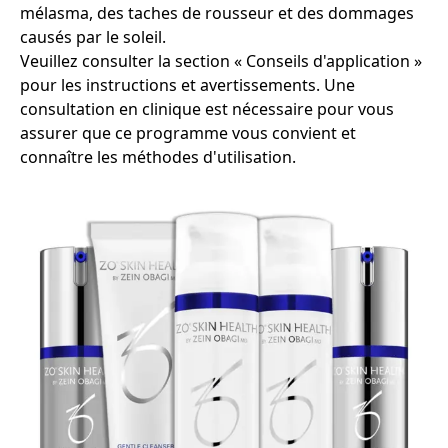
mélasma, des taches de rousseur et des dommages
causés par le soleil.
Veuillez consulter la section « Conseils d'application »
pour les instructions et avertissements. Une
consultation en clinique est nécessaire pour vous
assurer que ce programme vous convient et
connaître les méthodes d'utilisation.