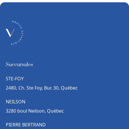
Succursales
STE-FOY
2480, Ch. Ste Foy, Bur. 30, Québec
NEILSON
3280 boul Neilson, Québec
PIERRE BERTRAND