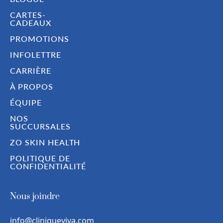
CARTES-
CADEAUX
PROMOTIONS
INFOLETTRE
CARRIÈRE
À PROPOS
ÉQUIPE
NOS
SUCCURSALES
ZO SKIN HEALTH
POLITIQUE DE
CONFIDENTIALITÉ
Nous joindre
info@cliniqueviva.com