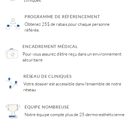
cliniques.
PROGRAMME DE RÉFÉRENCEMENT
Obtenez 25$ de rabais pour chaque personne
référée.
ENCADREMENT MÉDICAL
Pour vous assurez d'être reçu dans un environnement
sécuritaire
RÉSEAU DE CLINIQUES
Votre dossier est accessible dans l'ensemble de notre
réseau
ÉQUIPE NOMBREUSE
Notre équipe compte plus de 25 dermo-esthéticienne