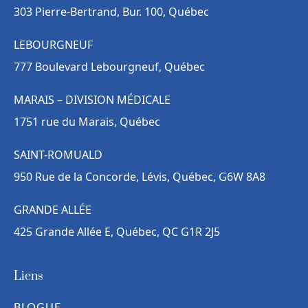
303 Pierre-Bertrand, Bur. 100, Québec
LEBOURGNEUF
777 Boulevard Lebourgneuf, Québec
MARAIS – DIVISION MÉDICALE
1751 rue du Marais, Québec
SAINT-ROMUALD
950 Rue de la Concorde, Lévis, Québec, G6W 8A8
GRANDE ALLÉE
425 Grande Allée E, Québec, QC G1R 2J5
Liens
BLOGUE