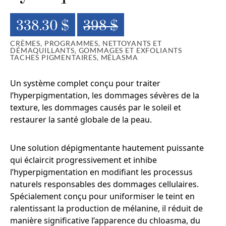
338.30 $
398 $
CRÈMES, PROGRAMMES, NETTOYANTS ET
DÉMAQUILLANTS, GOMMAGES ET EXFOLIANTS
TACHES PIGMENTAIRES, MÉLASMA
Un système complet conçu pour traiter
l’hyperpigmentation, les dommages sévères de la
texture, les dommages causés par le soleil et
restaurer la santé globale de la peau.
Une solution dépigmentante hautement puissante
qui éclaircit progressivement et inhibe
l’hyperpigmentation en modifiant les processus
naturels responsables des dommages cellulaires.
Spécialement conçu pour uniformiser le teint en
ralentissant la production de mélanine, il réduit de
manière significative l’apparence du chloasma, du