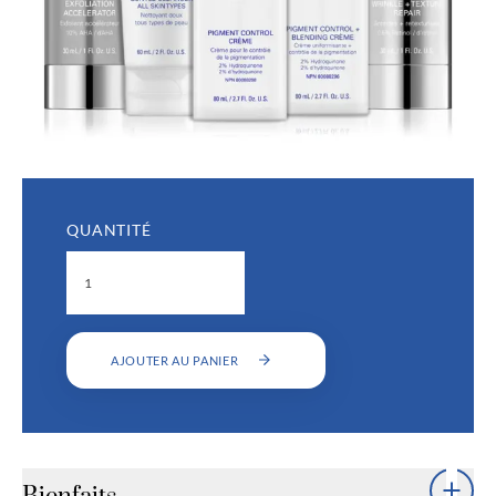
QUANTITÉ
AJOUTER AU PANIER