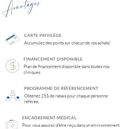
Avantages
CARTE PRIVILÈGE
Accumulez des points sur chacun de vos achats!
FINANCEMENT DISPONIBLE
Plan de financement disponible dans toutes nos
cliniques.
PROGRAMME DE RÉFÉRENCEMENT
Obtenez 25$ de rabais pour chaque personne
référée.
ENCADREMENT MÉDICAL
Pour vous assurez d'être reçu dans un environnement