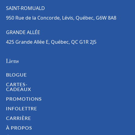
SAINT-ROMUALD
950 Rue de la Concorde, Lévis, Québec, G6W 8A8
GRANDE ALLÉE
425 Grande Allée E, Québec, QC G1R 2J5
Liens
BLOGUE
CARTES-
CADEAUX
PROMOTIONS
INFOLETTRE
CARRIÈRE
À PROPOS