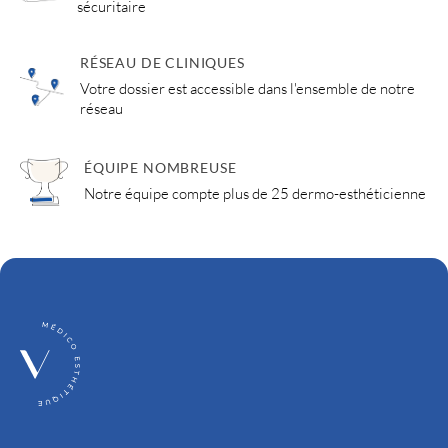
sécuritaire
RÉSEAU DE CLINIQUES
Votre dossier est accessible dans l'ensemble de notre
réseau
ÉQUIPE NOMBREUSE
Notre équipe compte plus de 25 dermo-esthéticienne