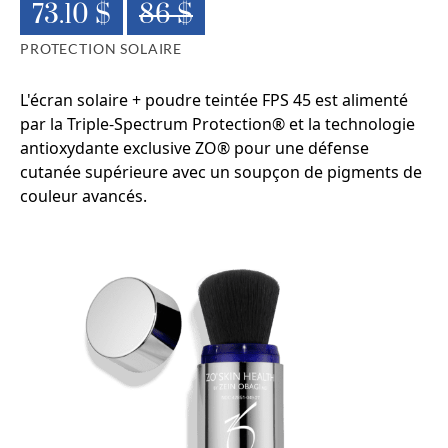
73.10 $
86 $
PROTECTION SOLAIRE
L'écran solaire + poudre teintée FPS 45 est alimenté
par la Triple-Spectrum Protection® et la technologie
antioxydante exclusive ZO® pour une défense
cutanée supérieure avec un soupçon de pigments de
couleur avancés.