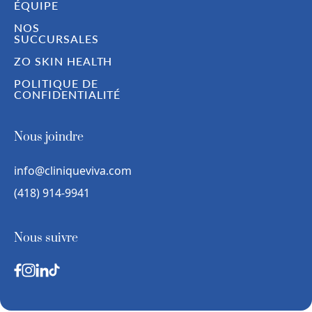
ÉQUIPE
NOS
SUCCURSALES
ZO SKIN HEALTH
POLITIQUE DE
CONFIDENTIALITÉ
Nous joindre
info@cliniqueviva.com
(418) 914-9941
Nous suivre