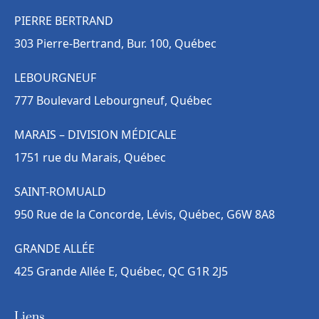
PIERRE BERTRAND
303 Pierre-Bertrand, Bur. 100, Québec
LEBOURGNEUF
777 Boulevard Lebourgneuf, Québec
MARAIS – DIVISION MÉDICALE
1751 rue du Marais, Québec
SAINT-ROMUALD
950 Rue de la Concorde, Lévis, Québec, G6W 8A8
GRANDE ALLÉE
425 Grande Allée E, Québec, QC G1R 2J5
Liens