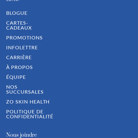
BLOGUE
CARTES-
CADEAUX
PROMOTIONS
INFOLETTRE
CARRIÈRE
À PROPOS
ÉQUIPE
NOS
SUCCURSALES
ZO SKIN HEALTH
POLITIQUE DE
CONFIDENTIALITÉ
Nous joindre