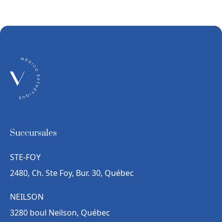
Succursales
STE-FOY
2480, Ch. Ste Foy, Bur. 30, Québec
NEILSON
3280 boul Neilson, Québec