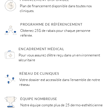
Plan de financement disponible dans toutes nos
cliniques.
PROGRAMME DE RÉFÉRENCEMENT
Obtenez 25$ de rabais pour chaque personne
référée.
ENCADREMENT MÉDICAL
Pour vous assurez d'être reçu dans un environnement
sécuritaire
RÉSEAU DE CLINIQUES
Votre dossier est accessible dans l'ensemble de notre
réseau
ÉQUIPE NOMBREUSE
Notre équipe compte plus de 25 dermo-esthéticienne