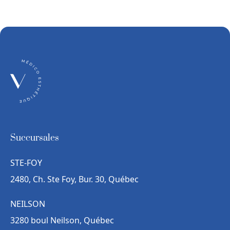
Succursales
STE-FOY
2480, Ch. Ste Foy, Bur. 30, Québec
NEILSON
3280 boul Neilson, Québec