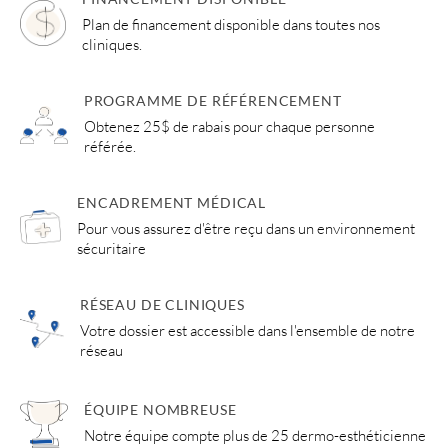
Plan de financement disponible dans toutes nos
cliniques.
PROGRAMME DE RÉFÉRENCEMENT
Obtenez 25$ de rabais pour chaque personne
référée.
ENCADREMENT MÉDICAL
Pour vous assurez d'être reçu dans un environnement
sécuritaire
RÉSEAU DE CLINIQUES
Votre dossier est accessible dans l'ensemble de notre
réseau
ÉQUIPE NOMBREUSE
Notre équipe compte plus de 25 dermo-esthéticienne