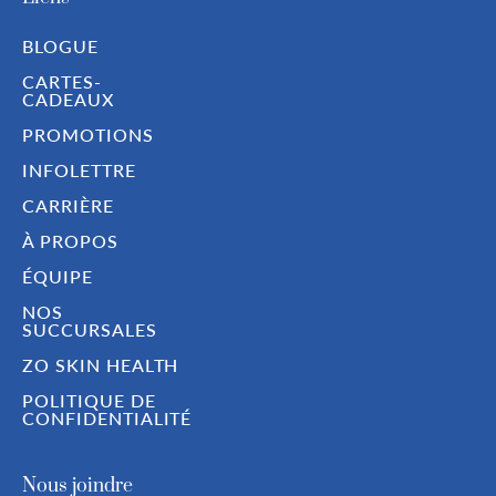
BLOGUE
CARTES-
CADEAUX
PROMOTIONS
INFOLETTRE
CARRIÈRE
À PROPOS
ÉQUIPE
NOS
SUCCURSALES
ZO SKIN HEALTH
POLITIQUE DE
CONFIDENTIALITÉ
Nous joindre