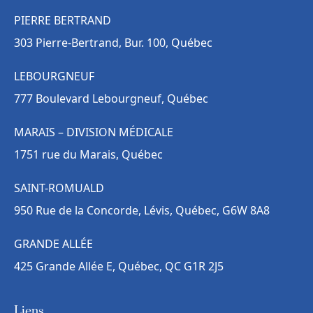
PIERRE BERTRAND
303 Pierre-Bertrand, Bur. 100, Québec
LEBOURGNEUF
777 Boulevard Lebourgneuf, Québec
MARAIS – DIVISION MÉDICALE
1751 rue du Marais, Québec
SAINT-ROMUALD
950 Rue de la Concorde, Lévis, Québec, G6W 8A8
GRANDE ALLÉE
425 Grande Allée E, Québec, QC G1R 2J5
Liens