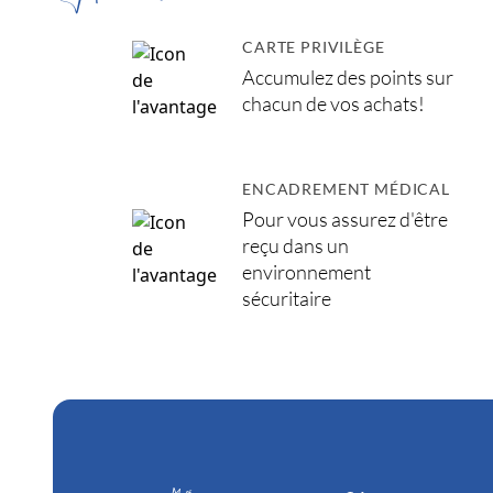
CARTE PRIVILÈGE
Accumulez des points sur
chacun de vos achats!
ENCADREMENT MÉDICAL
Pour vous assurez d'être
reçu dans un
environnement
sécuritaire