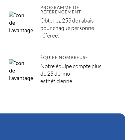
PROGRAMME DE
RÉFÉRENCEMENT
Obtenez 25$ de rabais
pour chaque personne
référée.
ÉQUIPE NOMBREUSE
Notre équipe compte plus
de 25 dermo-
esthéticienne