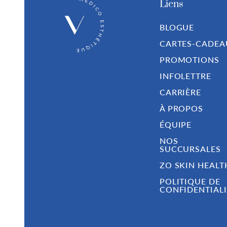
Liens
BLOGUE
CARTES-CADEA
PROMOTIONS
INFOLETTRE
CARRIÈRE
À PROPOS
ÉQUIPE
NOS
SUCCURSALES
ZO SKIN HEALT
POLITIQUE DE
CONFIDENTIALI