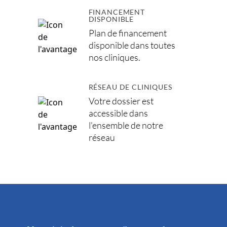
FINANCEMENT
DISPONIBLE
Plan de financement
disponible dans toutes
nos cliniques.
RÉSEAU DE CLINIQUES
Votre dossier est
accessible dans
l'ensemble de notre
réseau