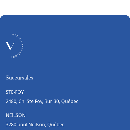
Succursales
STE-FOY
2480, Ch. Ste Foy, Bur. 30, Québec
NEILSON
3280 boul Neilson, Québec