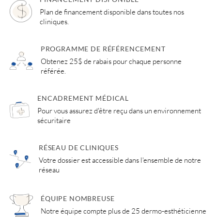
Plan de financement disponible dans toutes nos
cliniques.
PROGRAMME DE RÉFÉRENCEMENT
Obtenez 25$ de rabais pour chaque personne
référée.
ENCADREMENT MÉDICAL
Pour vous assurez d'être reçu dans un environnement
sécuritaire
RÉSEAU DE CLINIQUES
Votre dossier est accessible dans l'ensemble de notre
réseau
ÉQUIPE NOMBREUSE
Notre équipe compte plus de 25 dermo-esthéticienne