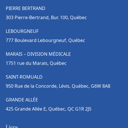
PIERRE BERTRAND
303 Pierre-Bertrand, Bur. 100, Québec
LEBOURGNEUF
777 Boulevard Lebourgneuf, Québec
MARAIS – DIVISION MÉDICALE
1751 rue du Marais, Québec
SAINT-ROMUALD
950 Rue de la Concorde, Lévis, Québec, G6W 8A8
GRANDE ALLÉE
425 Grande Allée E, Québec, QC G1R 2J5
Liens