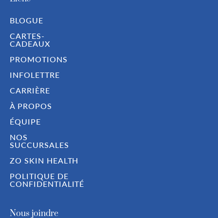
BLOGUE
CARTES-
CADEAUX
PROMOTIONS
INFOLETTRE
CARRIÈRE
À PROPOS
ÉQUIPE
NOS
SUCCURSALES
ZO SKIN HEALTH
POLITIQUE DE
CONFIDENTIALITÉ
Nous joindre