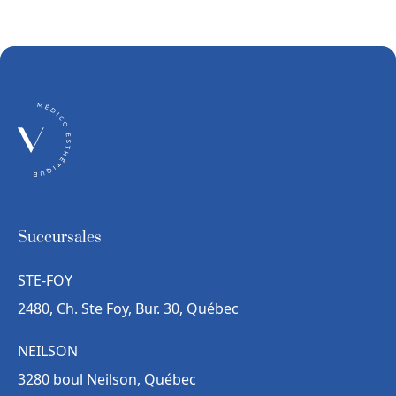
Succursales
STE-FOY
2480, Ch. Ste Foy, Bur. 30, Québec
NEILSON
3280 boul Neilson, Québec