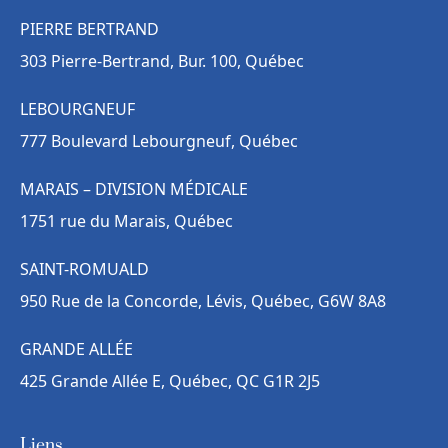
PIERRE BERTRAND
303 Pierre-Bertrand, Bur. 100, Québec
LEBOURGNEUF
777 Boulevard Lebourgneuf, Québec
MARAIS – DIVISION MÉDICALE
1751 rue du Marais, Québec
SAINT-ROMUALD
950 Rue de la Concorde, Lévis, Québec, G6W 8A8
GRANDE ALLÉE
425 Grande Allée E, Québec, QC G1R 2J5
Liens