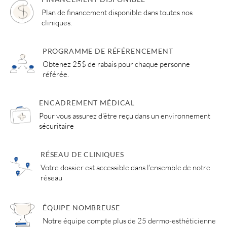
Plan de financement disponible dans toutes nos
cliniques.
PROGRAMME DE RÉFÉRENCEMENT
Obtenez 25$ de rabais pour chaque personne
référée.
ENCADREMENT MÉDICAL
Pour vous assurez d'être reçu dans un environnement
sécuritaire
RÉSEAU DE CLINIQUES
Votre dossier est accessible dans l'ensemble de notre
réseau
ÉQUIPE NOMBREUSE
Notre équipe compte plus de 25 dermo-esthéticienne