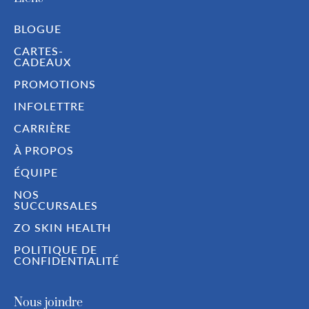
BLOGUE
CARTES-
CADEAUX
PROMOTIONS
INFOLETTRE
CARRIÈRE
À PROPOS
ÉQUIPE
NOS
SUCCURSALES
ZO SKIN HEALTH
POLITIQUE DE
CONFIDENTIALITÉ
Nous joindre