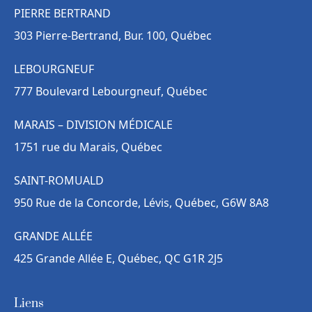
PIERRE BERTRAND
303 Pierre-Bertrand, Bur. 100, Québec
LEBOURGNEUF
777 Boulevard Lebourgneuf, Québec
MARAIS – DIVISION MÉDICALE
1751 rue du Marais, Québec
SAINT-ROMUALD
950 Rue de la Concorde, Lévis, Québec, G6W 8A8
GRANDE ALLÉE
425 Grande Allée E, Québec, QC G1R 2J5
Liens