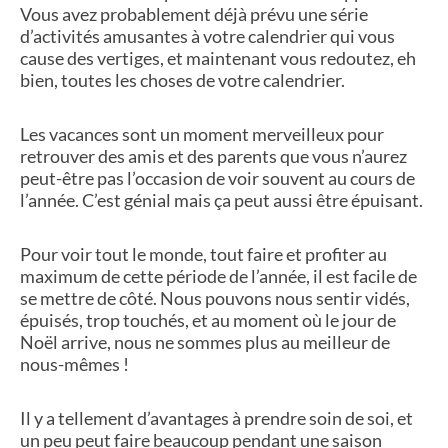
Vous avez probablement déjà prévu une série
d’activités amusantes à votre calendrier qui vous
cause des vertiges, et maintenant vous redoutez, eh
bien, toutes les choses de votre calendrier.
Les vacances sont un moment merveilleux pour
retrouver des amis et des parents que vous n’aurez
peut-être pas l’occasion de voir souvent au cours de
l’année. C’est génial mais ça peut aussi être épuisant.
Pour voir tout le monde, tout faire et profiter au
maximum de cette période de l’année, il est facile de
se mettre de côté. Nous pouvons nous sentir vidés,
épuisés, trop touchés, et au moment où le jour de
Noël arrive, nous ne sommes plus au meilleur de
nous-mêmes !
Il y a tellement d’avantages à prendre soin de soi, et
un peu peut faire beaucoup pendant une saison