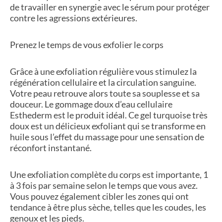
de travailler en synergie avec le sérum pour protéger
contre les agressions extérieures.
Prenez le temps de vous exfolier le corps
Grâce à une exfoliation régulière vous stimulez la
régénération cellulaire et la circulation sanguine.
Votre peau retrouve alors toute sa souplesse et sa
douceur. Le gommage doux d’eau cellulaire
Esthederm est le produit idéal.
Ce gel turquoise très
doux est un délicieux exfoliant qui se transforme en
huile sous l’effet du massage pour une sensation de
réconfort instantané.
Une exfoliation complète du corps est importante, 1
à 3 fois par semaine selon le temps que vous avez.
Vous pouvez également cibler les zones qui ont
tendance à être plus sèche, telles que les coudes, les
genoux et les pieds.