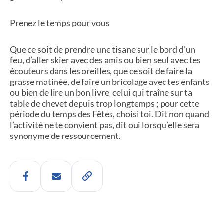
Prenez le temps pour vous
Que ce soit de prendre une tisane sur le bord d’un
feu, d’aller skier avec des amis ou bien seul avec tes
écouteurs dans les oreilles, que ce soit de faire la
grasse matinée, de faire un bricolage avec tes enfants
ou bien de lire un bon livre, celui qui traîne sur ta
table de chevet depuis trop longtemps ; pour cette
période du temps des Fêtes, choisi toi. Dit non quand
l’activité ne te convient pas, dit oui lorsqu’elle sera
synonyme de ressourcement.