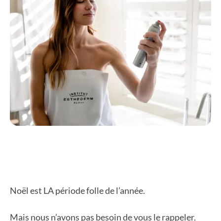
Noël est LA période folle de l’année.
Mais nous n’avons pas besoin de vous le rappeler.