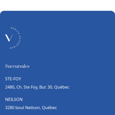
Succursales
STE-FOY
2480, Ch. Ste Foy, Bur. 30, Québec
NEILSON
3280 boul Neilson, Québec