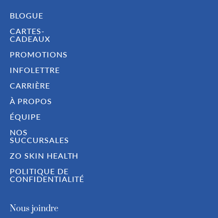
BLOGUE
CARTES-
CADEAUX
PROMOTIONS
INFOLETTRE
CARRIÈRE
À PROPOS
ÉQUIPE
NOS
SUCCURSALES
ZO SKIN HEALTH
POLITIQUE DE
CONFIDENTIALITÉ
Nous joindre