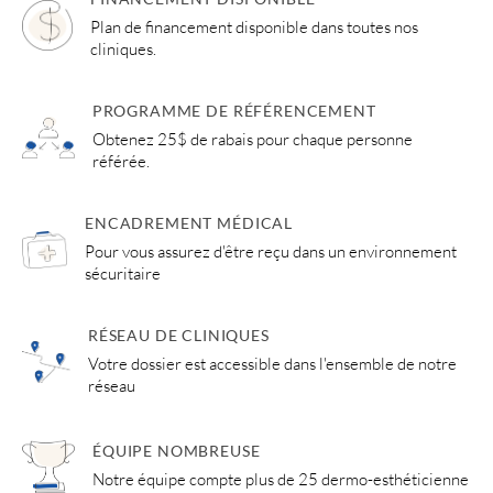
Plan de financement disponible dans toutes nos
cliniques.
PROGRAMME DE RÉFÉRENCEMENT
Obtenez 25$ de rabais pour chaque personne
référée.
ENCADREMENT MÉDICAL
Pour vous assurez d'être reçu dans un environnement
sécuritaire
RÉSEAU DE CLINIQUES
Votre dossier est accessible dans l'ensemble de notre
réseau
ÉQUIPE NOMBREUSE
Notre équipe compte plus de 25 dermo-esthéticienne