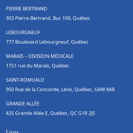
PIERRE BERTRAND
303 Pierre-Bertrand, Bur. 100, Québec
LEBOURGNEUF
777 Boulevard Lebourgneuf, Québec
MARAIS – DIVISION MÉDICALE
1751 rue du Marais, Québec
SAINT-ROMUALD
950 Rue de la Concorde, Lévis, Québec, G6W 8A8
GRANDE ALLÉE
425 Grande Allée E, Québec, QC G1R 2J5
Liens