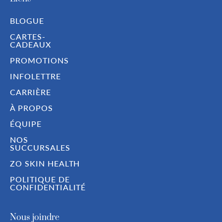
BLOGUE
CARTES-
CADEAUX
PROMOTIONS
INFOLETTRE
CARRIÈRE
À PROPOS
ÉQUIPE
NOS
SUCCURSALES
ZO SKIN HEALTH
POLITIQUE DE
CONFIDENTIALITÉ
Nous joindre