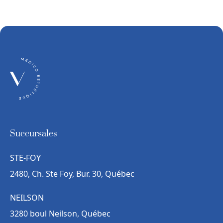
Succursales
STE-FOY
2480, Ch. Ste Foy, Bur. 30, Québec
NEILSON
3280 boul Neilson, Québec