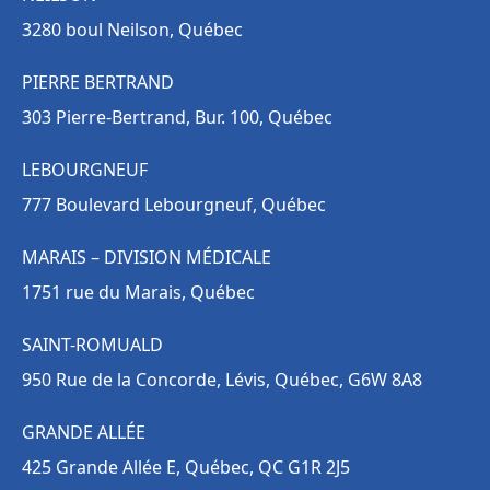
3280 boul Neilson, Québec
PIERRE BERTRAND
303 Pierre-Bertrand, Bur. 100, Québec
LEBOURGNEUF
777 Boulevard Lebourgneuf, Québec
MARAIS – DIVISION MÉDICALE
1751 rue du Marais, Québec
SAINT-ROMUALD
950 Rue de la Concorde, Lévis, Québec, G6W 8A8
GRANDE ALLÉE
425 Grande Allée E, Québec, QC G1R 2J5