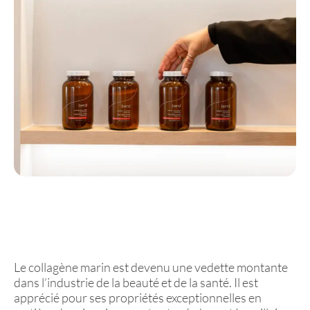
Le collagène marin est devenu une vedette montante
dans l’industrie de la beauté et de la santé. Il est
apprécié pour ses propriétés exceptionnelles en