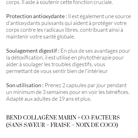
corps. Il aide à soutenir cette fonction cruciale.
Protection antioxydante :
Il est également une source
d’antioxydants puissants qui aident à protéger votre
corps contre les radicaux libres, contribuant ainsi à
maintenir votre santé globale.
Soulagement digestif :
En plus de ses avantages pour
la détoxification, il est utilisé en phytothérapie pour
aider à soulager les troubles digestifs, vous
permettant de vous sentir bien de l’intérieur
Son utilisation :
Prenez 2 capsules par jour pendant
un minimum de 3 semaines pour en voir les bénéfices.
Adapté aux adultes de 19 ans et plus.
BEND COLLAGÈNE MARIN + CO-FACTEURS
(SANS SAVEUR – FRAISE – NOIX DE COCO)