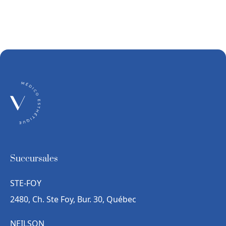
Succursales
STE-FOY
2480, Ch. Ste Foy, Bur. 30, Québec
NEILSON