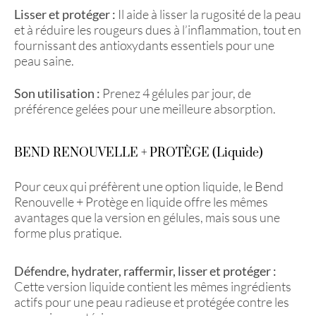
Lisser et protéger :
Il aide à lisser la rugosité de la peau
et à réduire les rougeurs dues à l’inflammation, tout en
fournissant des antioxydants essentiels pour une
peau saine.
Son utilisation :
Prenez 4 gélules par jour, de
préférence gelées pour une meilleure absorption.
BEND RENOUVELLE + PROTÈGE (Liquide)
Pour ceux qui préfèrent une option liquide, le Bend
Renouvelle + Protège en liquide offre les mêmes
avantages que la version en gélules, mais sous une
forme plus pratique.
Défendre, hydrater, raffermir, lisser et protéger :
Cette version liquide contient les mêmes ingrédients
actifs pour une peau radieuse et protégée contre les