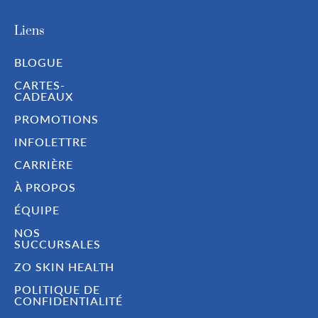
Liens
BLOGUE
CARTES-
CADEAUX
PROMOTIONS
INFOLETTRE
CARRIÈRE
À PROPOS
ÉQUIPE
NOS
SUCCURSALES
ZO SKIN HEALTH
POLITIQUE DE
CONFIDENTIALITÉ