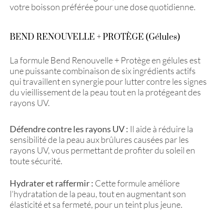
votre boisson préférée pour une dose quotidienne.
BEND RENOUVELLE + PROTÈGE (Gélules)
La formule Bend Renouvelle + Protège en gélules est
une puissante combinaison de six ingrédients actifs
qui travaillent en synergie pour lutter contre les signes
du vieillissement de la peau tout en la protégeant des
rayons UV.
Défendre contre les rayons UV :
Il aide à réduire la
sensibilité de la peau aux brûlures causées par les
rayons UV, vous permettant de profiter du soleil en
toute sécurité.
Hydrater et raffermir :
Cette formule améliore
l’hydratation de la peau, tout en augmentant son
élasticité et sa fermeté, pour un teint plus jeune.