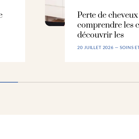
e
Perte de cheveux 
comprendre les c
découvrir les
20 JUILLET 2026 — SOINS E