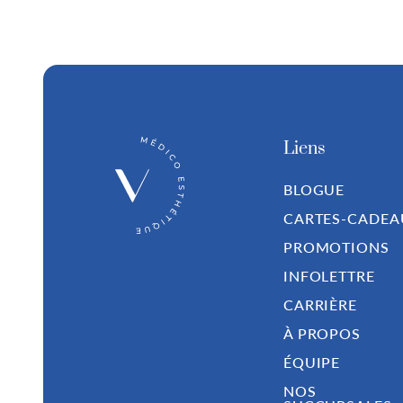
Liens
BLOGUE
CARTES-CADEA
PROMOTIONS
INFOLETTRE
CARRIÈRE
À PROPOS
ÉQUIPE
NOS