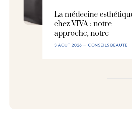
La médecine esthétiqu
chez VIVA : notre
approche, notre
3 AOÛT 2026 — CONSEILS BEAUTÉ