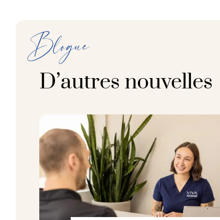
Blogue
D’autres nouvelles