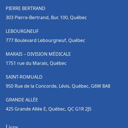
PIERRE BERTRAND
303 Pierre-Bertrand, Bur. 100, Québec
LEBOURGNEUF
777 Boulevard Lebourgneuf, Québec
MARAIS – DIVISION MÉDICALE
1751 rue du Marais, Québec
SAINT-ROMUALD
950 Rue de la Concorde, Lévis, Québec, G6W 8A8
GRANDE ALLÉE
425 Grande Allée E, Québec, QC G1R 2J5
Liens