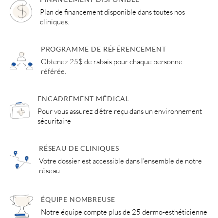
Plan de financement disponible dans toutes nos
cliniques.
PROGRAMME DE RÉFÉRENCEMENT
Obtenez 25$ de rabais pour chaque personne
référée.
ENCADREMENT MÉDICAL
Pour vous assurez d'être reçu dans un environnement
sécuritaire
RÉSEAU DE CLINIQUES
Votre dossier est accessible dans l'ensemble de notre
réseau
ÉQUIPE NOMBREUSE
Notre équipe compte plus de 25 dermo-esthéticienne