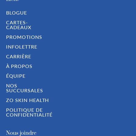
BLOGUE
CARTES-
CADEAUX
PROMOTIONS
INFOLETTRE
CARRIÈRE
À PROPOS
ÉQUIPE
NOS
SUCCURSALES
ZO SKIN HEALTH
POLITIQUE DE
CONFIDENTIALITÉ
Nous joindre