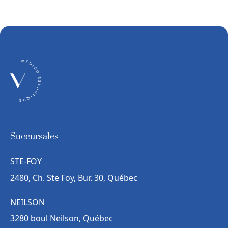
Succursales
STE-FOY
2480, Ch. Ste Foy, Bur. 30, Québec
NEILSON
3280 boul Neilson, Québec