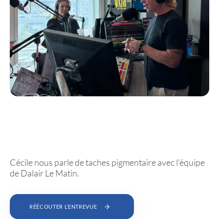
Cécile nous parle de taches pigmentaire avec l’équipe
de Dalair Le Matin.
RÉÉCOUTER L’ENTREVUE