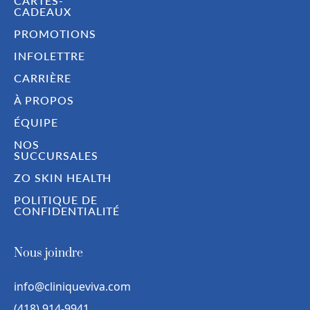
CARTES-
CADEAUX
PROMOTIONS
INFOLETTRE
CARRIÈRE
À PROPOS
ÉQUIPE
NOS
SUCCURSALES
ZO SKIN HEALTH
POLITIQUE DE
CONFIDENTIALITÉ
Nous joindre
info@cliniqueviva.com
(418) 914-9941