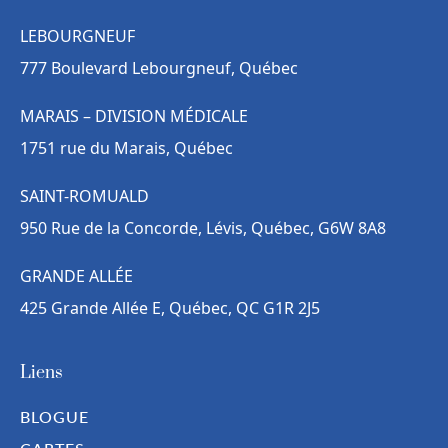
LEBOURGNEUF
777 Boulevard Lebourgneuf, Québec
MARAIS – DIVISION MÉDICALE
1751 rue du Marais, Québec
SAINT-ROMUALD
950 Rue de la Concorde, Lévis, Québec, G6W 8A8
GRANDE ALLÉE
425 Grande Allée E, Québec, QC G1R 2J5
Liens
BLOGUE