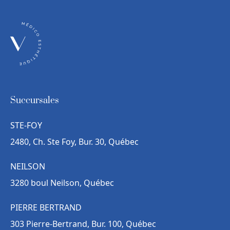
Succursales
STE-FOY
2480, Ch. Ste Foy, Bur. 30, Québec
NEILSON
3280 boul Neilson, Québec
PIERRE BERTRAND
303 Pierre-Bertrand, Bur. 100, Québec