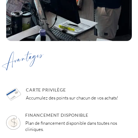
Avantages
CARTE PRIVILÈGE
Accumulez des points sur chacun de vos achats!
FINANCEMENT DISPONIBLE
Plan de financement disponible dans toutes nos
cliniques.