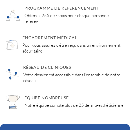
PROGRAMME DE RÉFÉRENCEMENT
Obtenez 25$ de rabais pour chaque personne
référée.
ENCADREMENT MÉDICAL
Pour vous assurez d'être reçu dans un environnement
sécuritaire
RÉSEAU DE CLINIQUES
Votre dossier est accessible dans l'ensemble de notre
réseau
ÉQUIPE NOMBREUSE
Notre équipe compte plus de 25 dermo-esthéticienne