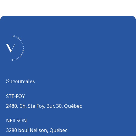
Succursales
STE-FOY
2480, Ch. Ste Foy, Bur. 30, Québec
NEILSON
3280 boul Neilson, Québec