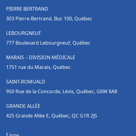
PIERRE BERTRAND
303 Pierre-Bertrand, Bur. 100, Québec
LEBOURGNEUF
777 Boulevard Lebourgneuf, Québec
MARAIS – DIVISION MÉDICALE
1751 rue du Marais, Québec
SAINT-ROMUALD
950 Rue de la Concorde, Lévis, Québec, G6W 8A8
GRANDE ALLÉE
425 Grande Allée E, Québec, QC G1R 2J5
Liens