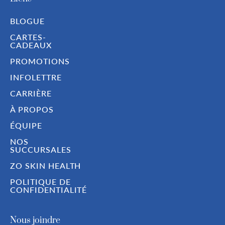
BLOGUE
CARTES-
CADEAUX
PROMOTIONS
INFOLETTRE
CARRIÈRE
À PROPOS
ÉQUIPE
NOS
SUCCURSALES
ZO SKIN HEALTH
POLITIQUE DE
CONFIDENTIALITÉ
Nous joindre