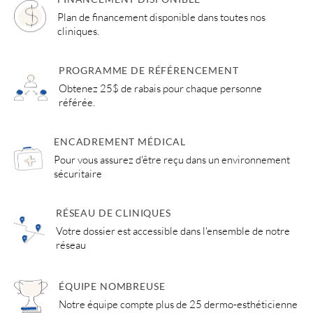
Plan de financement disponible dans toutes nos
cliniques.
PROGRAMME DE RÉFÉRENCEMENT
Obtenez 25$ de rabais pour chaque personne
référée.
ENCADREMENT MÉDICAL
Pour vous assurez d'être reçu dans un environnement
sécuritaire
RÉSEAU DE CLINIQUES
Votre dossier est accessible dans l'ensemble de notre
réseau
ÉQUIPE NOMBREUSE
Notre équipe compte plus de 25 dermo-esthéticienne