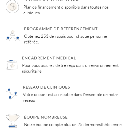
Plan de financement disponible dans toutes nos
cliniques.
PROGRAMME DE RÉFÉRENCEMENT
Obtenez 25$ de rabais pour chaque personne
référée.
ENCADREMENT MÉDICAL
Pour vous assurez d'être reçu dans un environnement
sécuritaire
RÉSEAU DE CLINIQUES
Votre dossier est accessible dans l'ensemble de notre
réseau
ÉQUIPE NOMBREUSE
Notre équipe compte plus de 25 dermo-esthéticienne