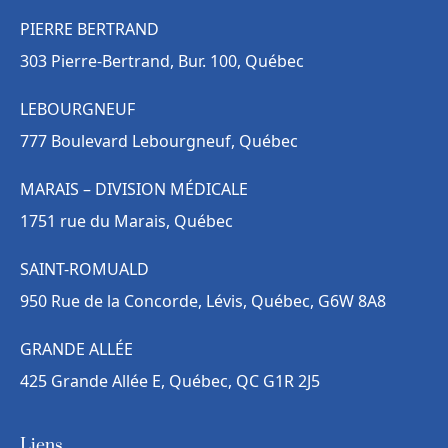
PIERRE BERTRAND
303 Pierre-Bertrand, Bur. 100, Québec
LEBOURGNEUF
777 Boulevard Lebourgneuf, Québec
MARAIS – DIVISION MÉDICALE
1751 rue du Marais, Québec
SAINT-ROMUALD
950 Rue de la Concorde, Lévis, Québec, G6W 8A8
GRANDE ALLÉE
425 Grande Allée E, Québec, QC G1R 2J5
Liens