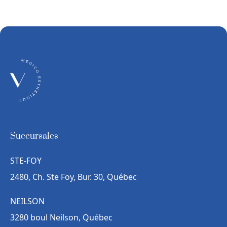
Succursales
STE-FOY
2480, Ch. Ste Foy, Bur. 30, Québec
NEILSON
3280 boul Neilson, Québec