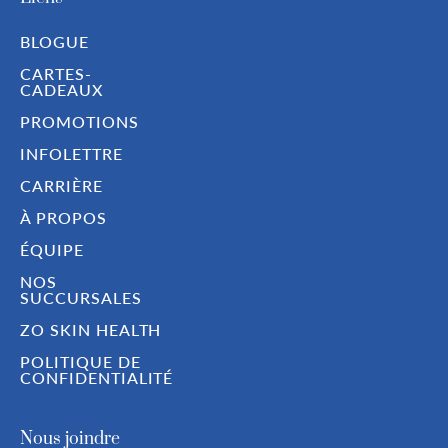
BLOGUE
CARTES-
CADEAUX
PROMOTIONS
INFOLETTRE
CARRIÈRE
À PROPOS
ÉQUIPE
NOS
SUCCURSALES
ZO SKIN HEALTH
POLITIQUE DE
CONFIDENTIALITÉ
Nous joindre